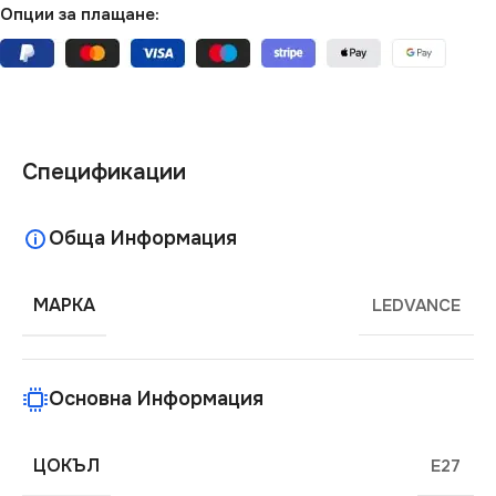
Опции за плащане:
Спецификации
Обща Информация
МАРКА
LEDVANCE
Основна Информация
ЦОКЪЛ
E27