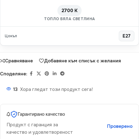
2700 K
ТОПЛО БЯЛА СВЕТЛИНА
Цокъл
E27
Сравняване
Добавяне към списък с желания
Споделяне:
13
Хора гледат този продукт сега!
Гарантирано качество
Продукт с гаранция за
Проверено
качество и удовлетвореност