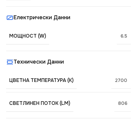
Електрически Данни
МОЩНОСТ (W)
6.5
Технически Данни
ЦВЕТНА ТЕМПЕРАТУРА (K)
2700
СВЕТЛИНЕН ПОТОК (LM)
806