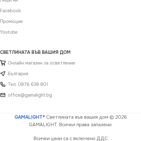
Пиши ни
Facebook
Промоции
Youtube
СВЕТЛИНАТА ВЪВ ВАШИЯ ДОМ
Онлайн магазин за осветление
България
Тел: 0876 638 801
office@gamalight.bg
GAMALIGHT®
Светлината във вашия дом
© 2026
GAMALIGHT. Всички права запазени.
Всички цени са с включено ДДС