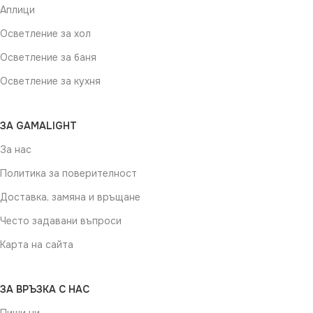
Аплици
Осветление за хол
Осветление за баня
Осветление за кухня
ЗА GAMALIGHT
За нас
Политика за поверителност
Доставка, замяна и връщане
Често задавани въпроси
Карта на сайта
ЗА ВРЪЗКА С НАС