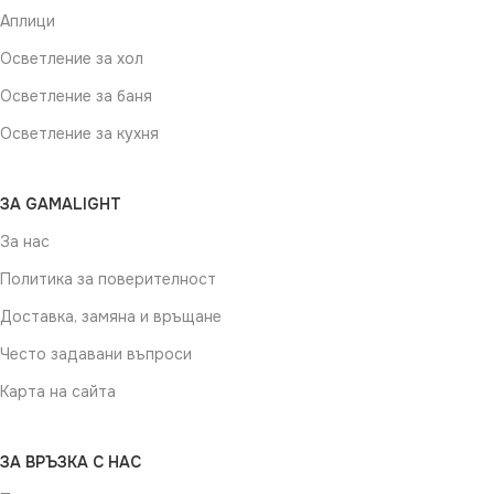
Аплици
Осветление за хол
Осветление за баня
Осветление за кухня
ЗА GAMALIGHT
За нас
Политика за поверителност
Доставка, замяна и връщане
Често задавани въпроси
Карта на сайта
ЗА ВРЪЗКА С НАС