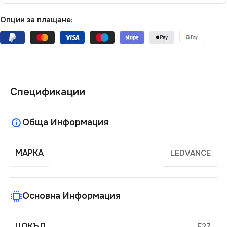
Опции за плащане:
Спецификации
Обща Информация
МАРКА
LEDVANCE
Основна Информация
ЦОКЪЛ
E27