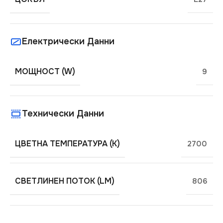
Електрически Данни
МОЩНОСТ (W)
9
Технически Данни
ЦВЕТНА ТЕМПЕРАТУРА (K)
2700
СВЕТЛИНЕН ПОТОК (LM)
806