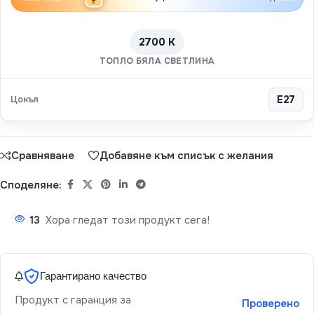
2700 K
ТОПЛО БЯЛА СВЕТЛИНА
Цокъл
E27
Сравняване
Добавяне към списък с желания
Споделяне:
13
Хора гледат този продукт сега!
Гарантирано качество
Продукт с гаранция за
Проверено