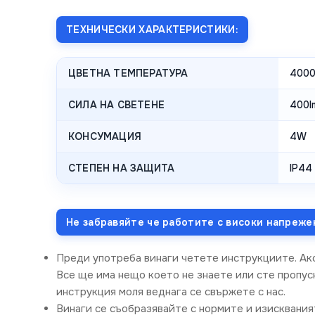
ТЕХНИЧЕСКИ ХАРАКТЕРИСТИКИ:
ЦВЕТНА ТЕМПЕРАТУРА
4000
СИЛА НА СВЕТЕНЕ
400l
КОНСУМАЦИЯ
4W
СТЕПЕН НА ЗАЩИТА
IP44
Не забравяйте че работите с високи напреже
Преди употреба винаги четете инструкциите. Ак
Все ще има нещо което не знаете или сте пропус
инструкция моля веднага се свържете с нас.
Винаги се съобразявайте с нормите и изисквания