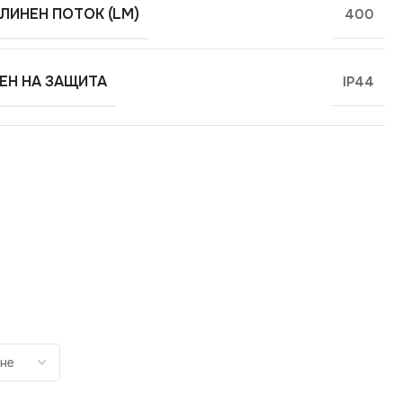
ЛИНЕН ПОТОК (LM)
400
ЕН НА ЗАЩИТА
IP44