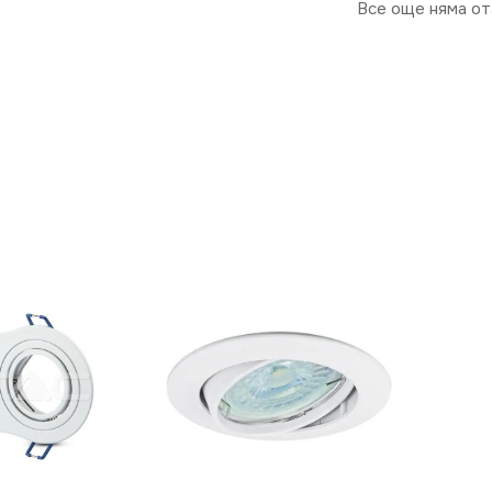
Все още няма от