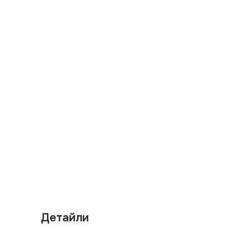
Детайли