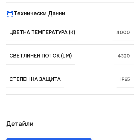
Технически Данни
ЦВЕТНА ТЕМПЕРАТУРА (K)
4000
СВЕТЛИНЕН ПОТОК (LM)
4320
СТЕПЕН НА ЗАЩИТА
IP65
Детайли