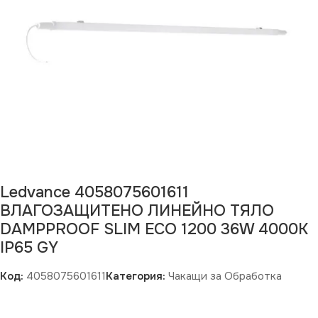
Ledvance 4058075601611
ВЛАГОЗАЩИТЕНО ЛИНЕЙНО ТЯЛО
DAMPPROOF SLIM ECO 1200 36W 4000K
IP65 GY
Код:
4058075601611
Категория:
Чакащи за Обработка