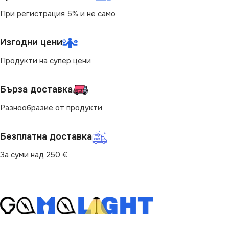
При регистрация 5% и не само
Изгодни цени
Продукти на супер цени
Бърза доставка
Разнообразие от продукти
Безплатна доставка
За суми над 250 €