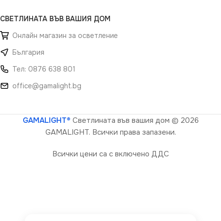
СВЕТЛИНАТА ВЪВ ВАШИЯ ДОМ
Онлайн магазин за осветление
България
Тел: 0876 638 801
office@gamalight.bg
GAMALIGHT®
Светлината във вашия дом
© 2026
GAMALIGHT. Всички права запазени.
Всички цени са с включено ДДС