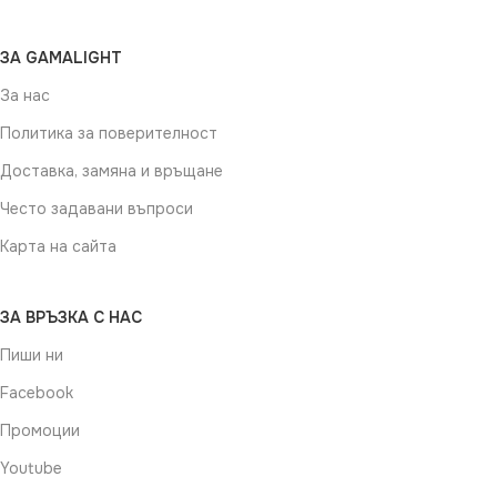
ЗА GAMALIGHT
За нас
Политика за поверителност
Доставка, замяна и връщане
Често задавани въпроси
Карта на сайта
ЗА ВРЪЗКА С НАС
Пиши ни
Facebook
Промоции
Youtube