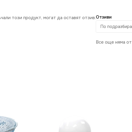
Отзиви
ъчали този продукт, могат да оставят отзив.
Все още няма от