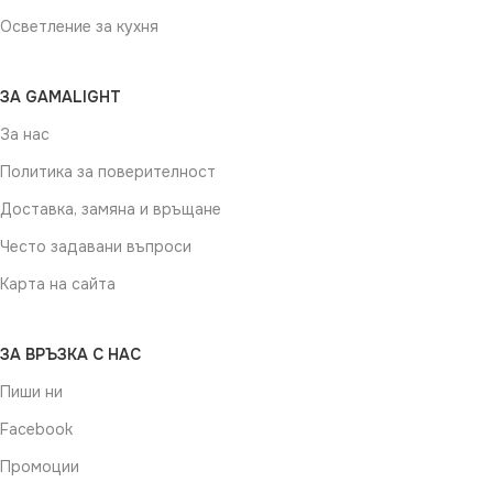
Осветление за кухня
ЗА GAMALIGHT
За нас
Политика за поверителност
Доставка, замяна и връщане
Често задавани въпроси
Карта на сайта
ЗА ВРЪЗКА С НАС
Пиши ни
Facebook
Промоции