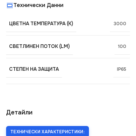
Технически Данни
ЦВЕТНА ТЕМПЕРАТУРА (K)
3000
СВЕТЛИНЕН ПОТОК (LM)
100
СТЕПЕН НА ЗАЩИТА
IP65
Детайли
ТЕХНИЧЕСКИ ХАРАКТЕРИСТИКИ: