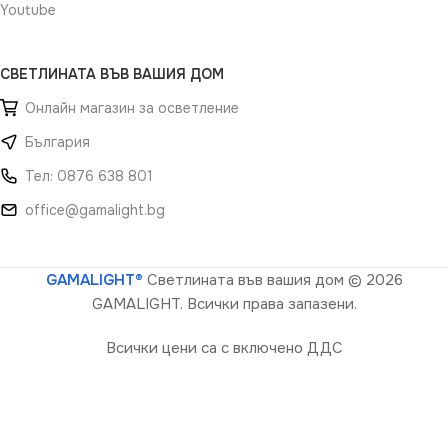
Youtube
СВЕТЛИНАТА ВЪВ ВАШИЯ ДОМ
Онлайн магазин за осветление
България
Тел: 0876 638 801
office@gamalight.bg
GAMALIGHT®
Светлината във вашия дом
© 2026
GAMALIGHT. Всички права запазени.
Всички цени са с включено ДДС