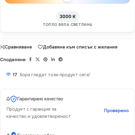
3000 K
ТОПЛО БЯЛА СВЕТЛИНА
Сравняване
Добавяне към списък с желания
Споделяне:
17
Хора гледат този продукт сега!
Гарантирано качество
Продукт с гаранция за
Проверено
качество и удовлетвореност