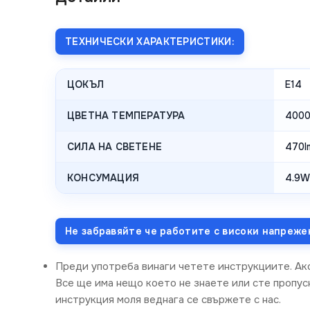
ТЕХНИЧЕСКИ ХАРАКТЕРИСТИКИ:
ЦОКЪЛ
E14
ЦВЕТНА ТЕМПЕРАТУРА
4000
СИЛА НА СВЕТЕНЕ
470l
КОНСУМАЦИЯ
4.9W
Не забравяйте че работите с високи напреже
Преди употреба винаги четете инструкциите. Ак
Все ще има нещо което не знаете или сте пропус
инструкция моля веднага се свържете с нас.