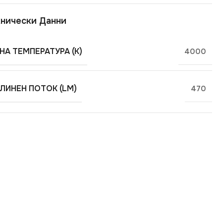
нически Данни
НА ТЕМПЕРАТУРА (K)
4000
ЛИНЕН ПОТОК (LM)
470