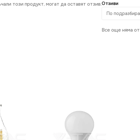
Отзиви
ъчали този продукт, могат да оставят отзив.
Все още няма от