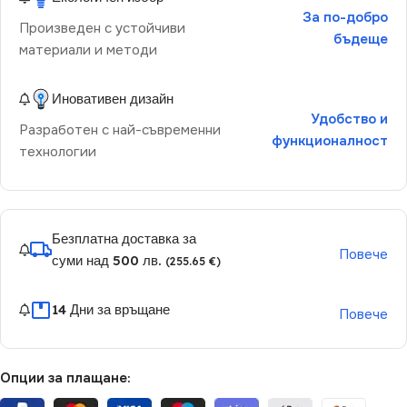
За по-добро
Произведен с устойчиви
бъдеще
материали и методи
Иновативен дизайн
Удобство и
Разработен с най-съвременни
функционалност
технологии
Безплатна доставка за
Повече
суми над 500 лв.
(255.65 €)
14 Дни за връщане
Повече
Опции за плащане: