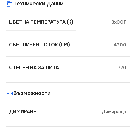
Технически Данни
ЦВЕТНА ТЕМПЕРАТУРА (K)
3xCCT
СВЕТЛИНЕН ПОТОК (LM)
4300
СТЕПЕН НА ЗАЩИТА
IP20
Възможности
ДИМИРАНЕ
Димираща