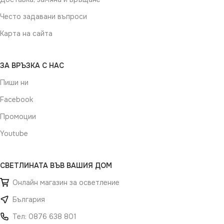
Често задавани въпроси
Карта на сайта
ЗА ВРЪЗКА С НАС
Пиши ни
Facebook
Промоции
Youtube
СВЕТЛИНАТА ВЪВ ВАШИЯ ДОМ
Онлайн магазин за осветление
България
Тел: 0876 638 801