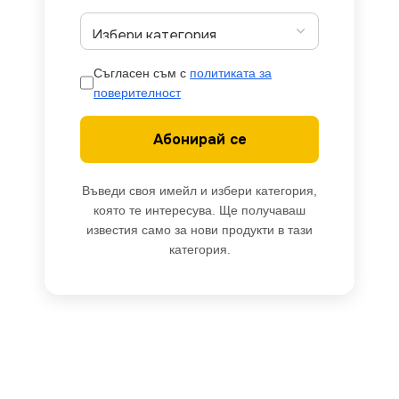
Съгласен съм с
политиката за
поверителност
Абонирай се
Въведи своя имейл и избери категория,
която те интересува. Ще получаваш
известия само за нови продукти в тази
категория.