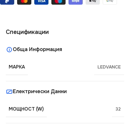
Спецификации
Обща Информация
МАРКА
LEDVANCE
Електрически Данни
МОЩНОСТ (W)
32