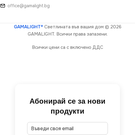
office@gamalight.bg
GAMALIGHT®
Светлината във вашия дом
© 2026
GAMALIGHT. Всички права запазени.
Всички цени са с включено ДДС
Абонирай се за нови
продукти