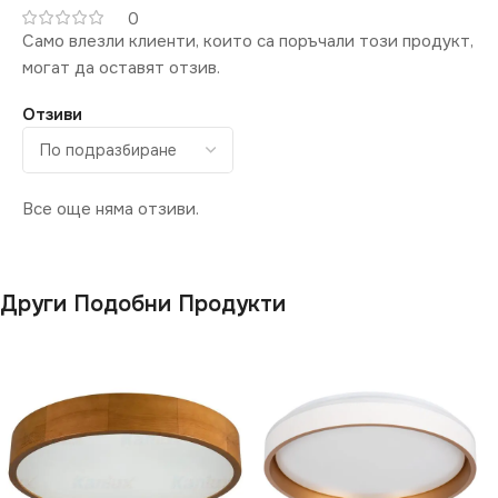
0
Само влезли клиенти, които са поръчали този продукт,
могат да оставят отзив.
Отзиви
Все още няма отзиви.
Други Подобни Продукти