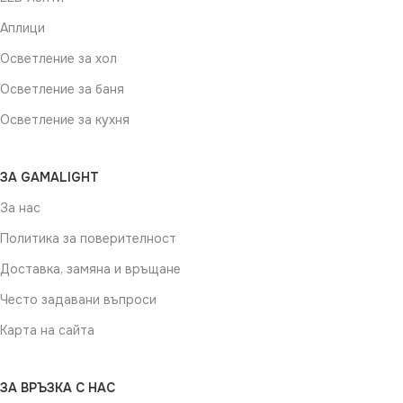
Аплици
Осветление за хол
Осветление за баня
Осветление за кухня
ЗА GAMALIGHT
За нас
Политика за поверителност
Доставка, замяна и връщане
Често задавани въпроси
Карта на сайта
ЗА ВРЪЗКА С НАС