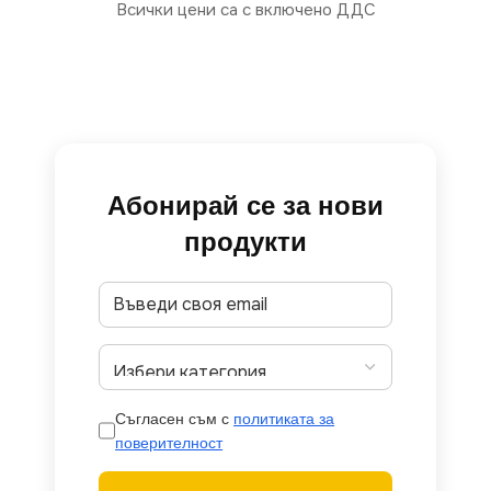
Всички цени са с включено ДДС
Абонирай се за нови
продукти
Съгласен съм с
политиката за
поверителност