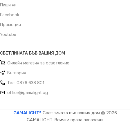
Пиши ни
Facebook
Промоции
Youtube
СВЕТЛИНАТА ВЪВ ВАШИЯ ДОМ
Онлайн магазин за осветление
България
Тел: 0876 638 801
office@gamalight.bg
GAMALIGHT®
Светлината във вашия дом
© 2026
GAMALIGHT. Всички права запазени.