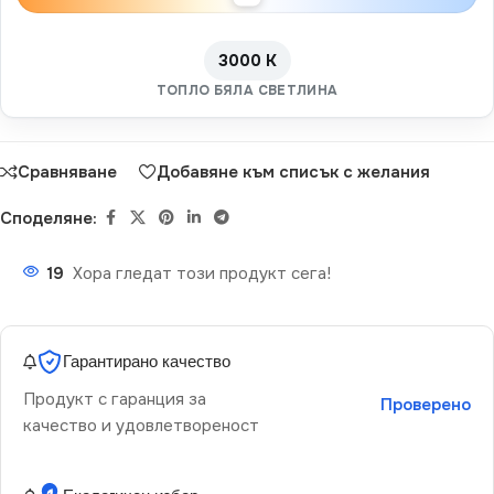
3000 K
ТОПЛО БЯЛА СВЕТЛИНА
Сравняване
Добавяне към списък с желания
Споделяне:
19
Хора гледат този продукт сега!
Гарантирано качество
Продукт с гаранция за
Проверено
качество и удовлетвореност