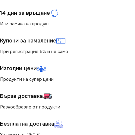
14 дни за връщане
Или замяна на продукт
Купони за намаление
При регистрация 5% и не само
Изгодни цени
Продукти на супер цени
Бърза доставка
Разнообразие от продукти
Безплатна доставка
За суми над 250 €