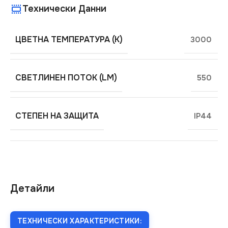
Технически Данни
ЦВЕТНА ТЕМПЕРАТУРА (K)
3000
СВЕТЛИНЕН ПОТОК (LM)
550
СТЕПЕН НА ЗАЩИТА
IP44
Детайли
ТЕХНИЧЕСКИ ХАРАКТЕРИСТИКИ: