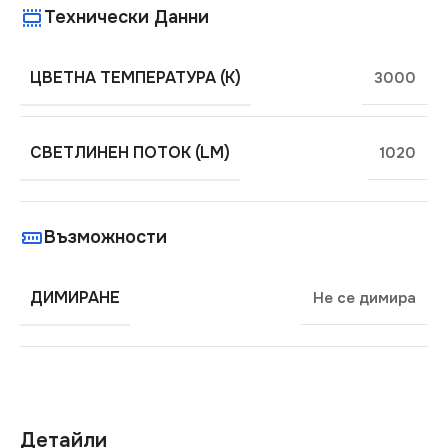
Технически Данни
ЦВЕТНА ТЕМПЕРАТУРА (K)
3000
СВЕТЛИНЕН ПОТОК (LM)
1020
Възможности
ДИМИРАНЕ
Не се димира
Детайли