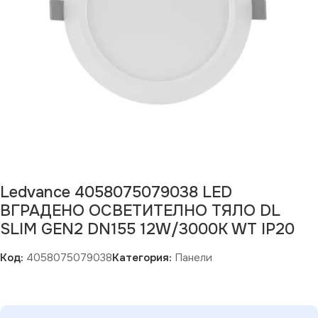
Ledvance 4058075079038 LED
ВГРАДЕНО ОСВЕТИТЕЛНО ТЯЛО DL
SLIM GEN2 DN155 12W/3000K WT IP20
Код:
4058075079038
Категория:
Панели