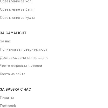
Осветление за хол
Осветление за баня
Осветление за кухня
ЗА GAMALIGHT
За нас
Политика за поверителност
Доставка, замяна и връщане
Често задавани въпроси
Карта на сайта
ЗА ВРЪЗКА С НАС
Пиши ни
Facebook