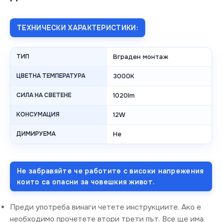
ТЕХНИЧЕСКИ ХАРАКТЕРИСТИКИ:
ТИП
Вграден монтаж
ЦВЕТНА ТЕМПЕРАТУРА
3000K
СИЛА НА СВЕТЕНЕ
1020lm
КОНСУМАЦИЯ
12W
ДИМИРУЕМА
Не
Не забравяйте че работите с високи напрежения
които са опасни за човешкия живот.
Преди употреба винаги четете инструкциите. Ако е
необходимо прочетете втори трети път. Все ще има