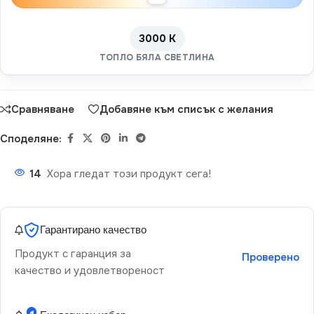
3000 K
ТОПЛО БЯЛА СВЕТЛИНА
Сравняване
Добавяне към списък с желания
Споделяне:
14
Хора гледат този продукт сега!
Гарантирано качество
Продукт с гаранция за
Проверено
качество и удовлетвореност