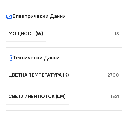
Електрически Данни
МОЩНОСТ (W)
13
Технически Данни
ЦВЕТНА ТЕМПЕРАТУРА (K)
2700
СВЕТЛИНЕН ПОТОК (LM)
1521