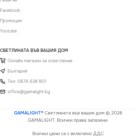
Пиши ни
Facebook
Промоции
Youtube
СВЕТЛИНАТА ВЪВ ВАШИЯ ДОМ
Онлайн магазин за осветление
България
Тел: 0876 638 801
office@gamalight.bg
GAMALIGHT®
Светлината във вашия дом
© 2026
GAMALIGHT. Всички права запазени.
Всички цени са с включено ДДС