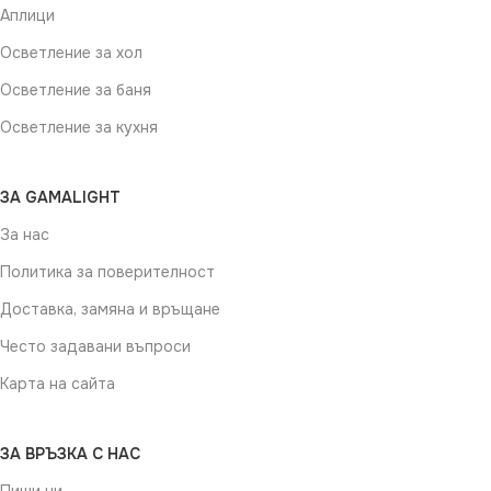
Аплици
Осветление за хол
Осветление за баня
Осветление за кухня
ЗА GAMALIGHT
За нас
Политика за поверителност
Доставка, замяна и връщане
Често задавани въпроси
Карта на сайта
ЗА ВРЪЗКА С НАС