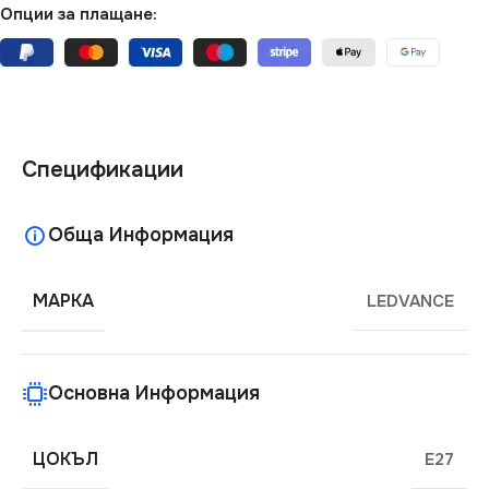
Опции за плащане:
Спецификации
Обща Информация
МАРКА
LEDVANCE
Основна Информация
ЦОКЪЛ
E27