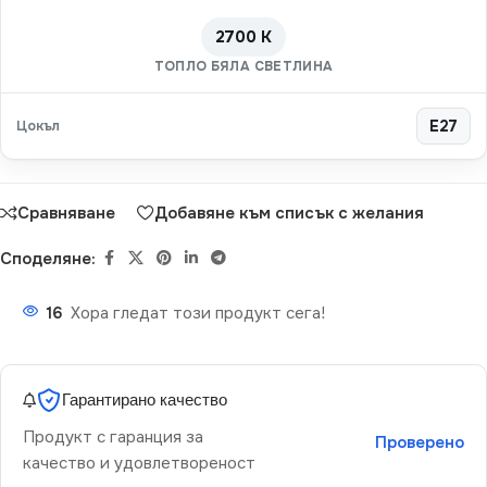
2700 K
ТОПЛО БЯЛА СВЕТЛИНА
Цокъл
E27
Сравняване
Добавяне към списък с желания
Споделяне:
16
Хора гледат този продукт сега!
Гарантирано качество
Продукт с гаранция за
Проверено
качество и удовлетвореност