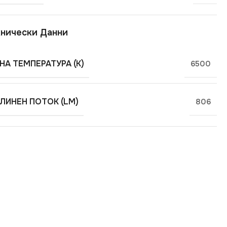
нически Данни
НА ТЕМПЕРАТУРА (K)
6500
ЛИНЕН ПОТОК (LM)
806