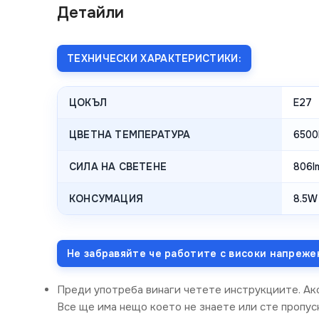
Детайли
ТЕХНИЧЕСКИ ХАРАКТЕРИСТИКИ:
ЦОКЪЛ
E27
ЦВЕТНА ТЕМПЕРАТУРА
6500
СИЛА НА СВЕТЕНЕ
806l
КОНСУМАЦИЯ
8.5W
Не забравяйте че работите с високи напреже
Преди употреба винаги четете инструкциите. Ак
Все ще има нещо което не знаете или сте пропус