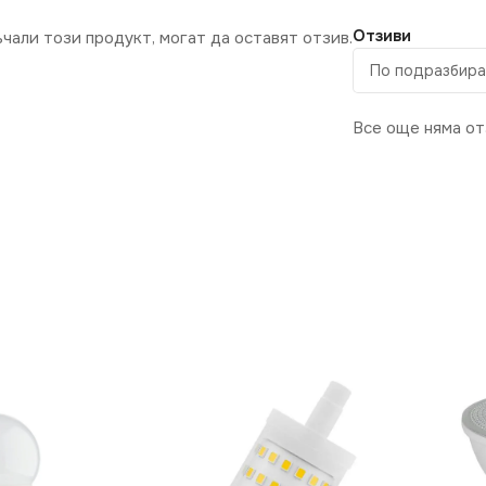
Отзиви
ъчали този продукт, могат да оставят отзив.
Все още няма от