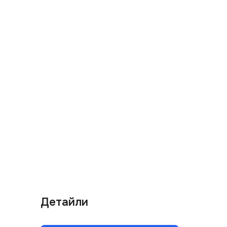
Детайли