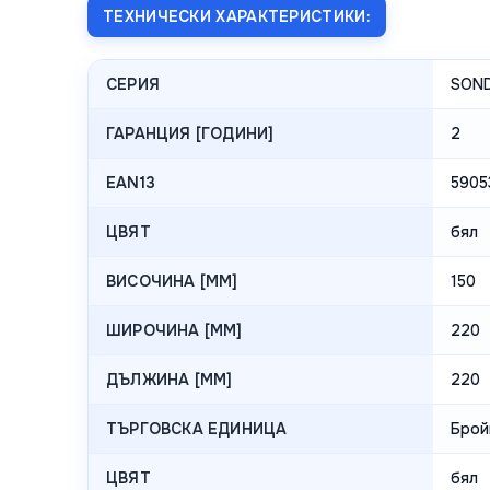
ТЕХНИЧЕСКИ ХАРАКТЕРИСТИКИ:
СЕРИЯ
SON
ГАРАНЦИЯ [ГОДИНИ]
2
EAN13
5905
ЦВЯТ
бял
ВИСОЧИНА [MM]
150
ШИРОЧИНА [MM]
220
ДЪЛЖИНА [MM]
220
ТЪРГОВСКА ЕДИНИЦА
Брой
ЦВЯТ
бял