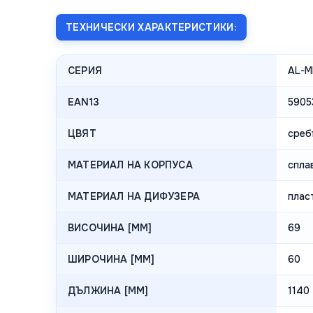
ТЕХНИЧЕСКИ ХАРАКТЕРИСТИКИ:
СЕРИЯ
AL-M
EAN13
5905
ЦВЯТ
среб
МАТЕРИАЛ НА КОРПУСА
спла
МАТЕРИАЛ НА ДИФУЗЕРА
плас
ВИСОЧИНА [MM]
69
ШИРОЧИНА [MM]
60
ДЪЛЖИНА [MM]
1140