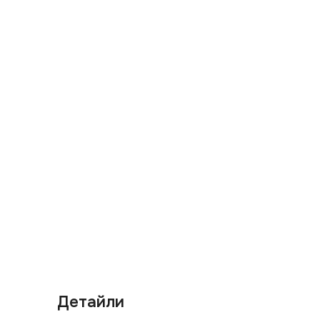
Детайли