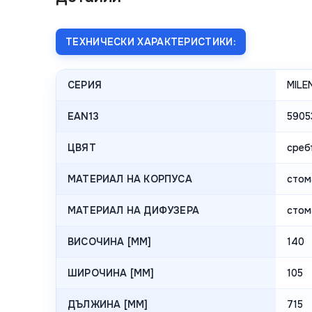
ТЕХНИЧЕСКИ ХАРАКТЕРИСТИКИ:
СЕРИЯ
MILE
EAN13
5905
ЦВЯТ
среб
МАТЕРИАЛ НА КОРПУСА
стом
МАТЕРИАЛ НА ДИФУЗЕРА
стом
ВИСОЧИНА [MM]
140
ШИРОЧИНА [MM]
105
ДЪЛЖИНА [MM]
715