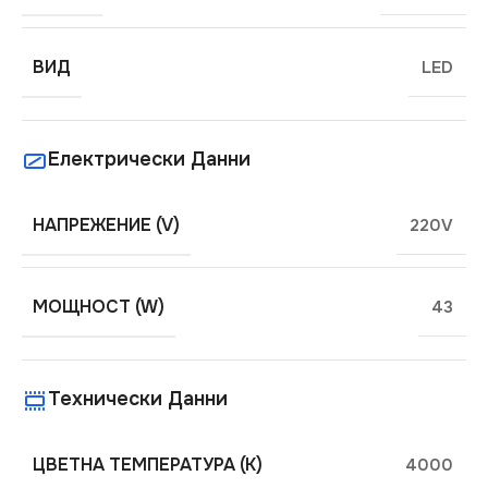
ВИД
LED
Електрически Данни
НАПРЕЖЕНИЕ (V)
220V
МОЩНОСТ (W)
43
Технически Данни
ЦВЕТНА ТЕМПЕРАТУРА (K)
4000