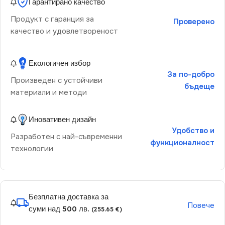
Гарантирано качество
Продукт с гаранция за
Проверено
качество и удовлетвореност
Екологичен избор
За по-добро
Произведен с устойчиви
бъдеще
материали и методи
Иновативен дизайн
Удобство и
Разработен с най-съвременни
функционалност
технологии
Безплатна доставка за
Повече
суми над 500 лв.
(255.65 €)