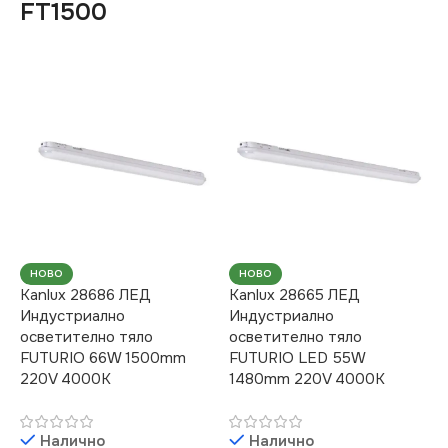
FT1500
НОВО
НОВО
Kanlux 28686 ЛЕД
Kanlux 28665 ЛЕД
Индустриално
Индустриално
осветително тяло
осветително тяло
FUTURIO 66W 1500mm
FUTURIO LED 55W
220V 4000K
1480mm 220V 4000K
Налично
Налично