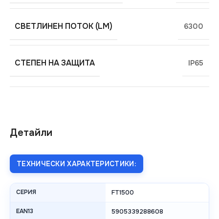
СВЕТЛИНЕН ПОТОК (LM)
6300
СТЕПЕН НА ЗАЩИТА
IP65
Детайли
ТЕХНИЧЕСКИ ХАРАКТЕРИСТИКИ:
СЕРИЯ
FT1500
EAN13
5905339288608