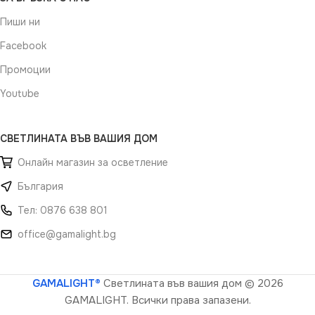
Пиши ни
Facebook
Промоции
Youtube
СВЕТЛИНАТА ВЪВ ВАШИЯ ДОМ
Онлайн магазин за осветление
България
Тел: 0876 638 801
office@gamalight.bg
GAMALIGHT®
Светлината във вашия дом
© 2026
GAMALIGHT. Всички права запазени.