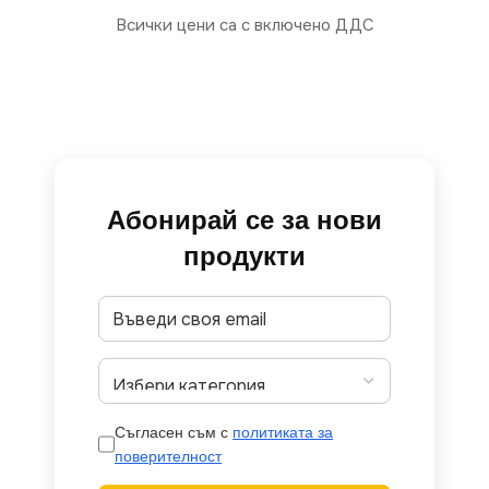
Всички цени са с включено ДДС
Абонирай се за нови
продукти
Съгласен съм с
политиката за
поверителност