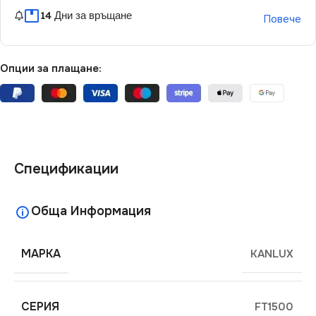
14 Дни за връщане
Повече
Опции за плащане:
Спецификации
Обща Информация
МАРКА
KANLUX
СЕРИЯ
FT1500