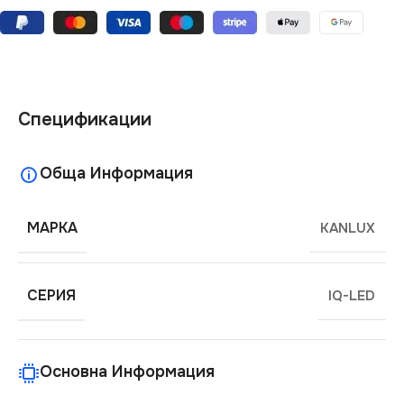
Спецификации
Обща Информация
МАРКА
KANLUX
СЕРИЯ
IQ-LED
Основна Информация