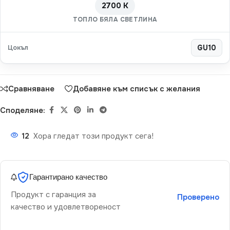
2700 K
ТОПЛО БЯЛА СВЕТЛИНА
Цокъл
GU10
Сравняване
Добавяне към списък с желания
Споделяне:
12
Хора гледат този продукт сега!
Гарантирано качество
Продукт с гаранция за
Проверено
качество и удовлетвореност