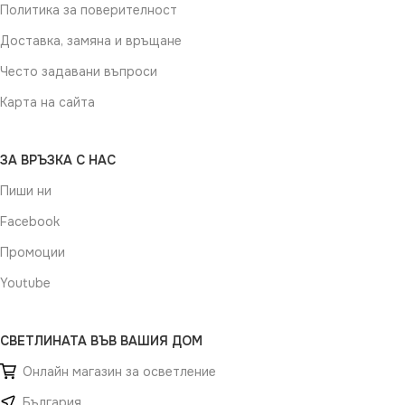
Политика за поверителност
Доставка, замяна и връщане
Често задавани въпроси
Карта на сайта
ЗА ВРЪЗКА С НАС
Пиши ни
Facebook
Промоции
Youtube
СВЕТЛИНАТА ВЪВ ВАШИЯ ДОМ
Онлайн магазин за осветление
България