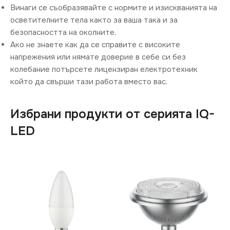
Винаги се съобразявайте с нормите и изискванията на
осветителните тела както за ваша така и за
безопасността на околните.
Ако не знаете как да се справите с високите
напрежения или нямате доверие в себе си без
колебание потърсете лицензиран електротехник
който да свърши тази работа вместо вас.
Избрани продукти от серията IQ-
LED