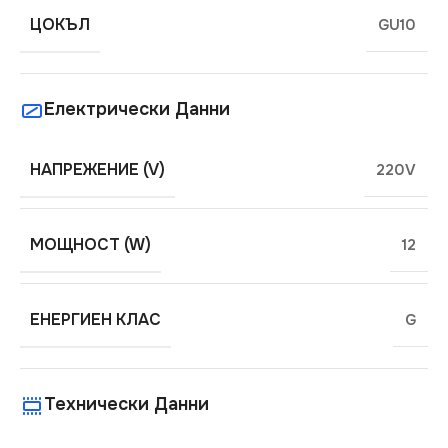
ЦОКЪЛ
GU10
Електрически Данни
НАПРЕЖЕНИЕ (V)
220V
МОЩНОСТ (W)
12
ЕНЕРГИЕН КЛАС
G
Технически Данни