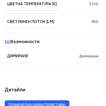
ЦВЕТНА ТЕМПЕРАТУРА (K)
2700
СВЕТЛИНЕН ПОТОК (LM)
950
Възможности
ДИМИРАНЕ
Димираща
Детайли
ТЕХНИЧЕСКИ ХАРАКТЕРИСТИКИ: