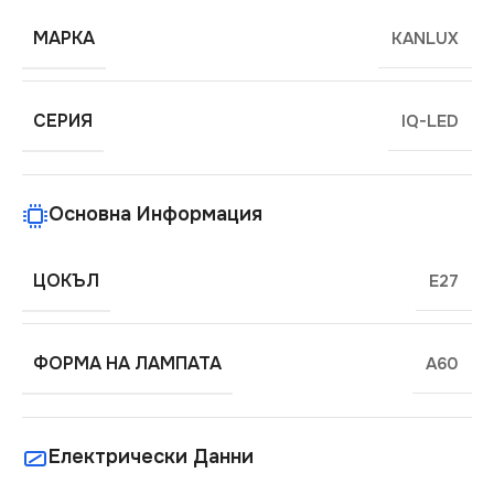
МАРКА
KANLUX
СЕРИЯ
IQ-LED
Основна Информация
ЦОКЪЛ
E27
ФОРМА НА ЛАМПАТА
A60
Електрически Данни