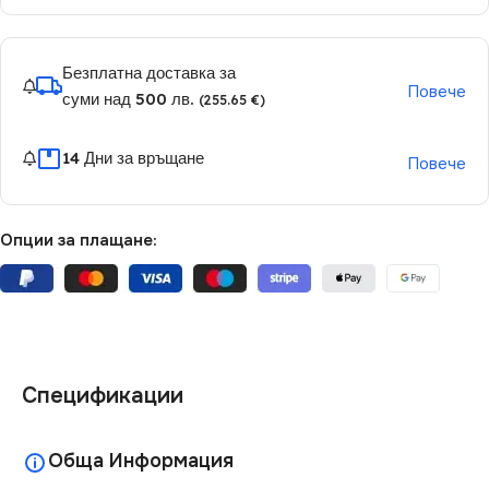
Безплатна доставка за
Повече
суми над 500 лв.
(255.65 €)
14 Дни за връщане
Повече
Опции за плащане:
Спецификации
Обща Информация