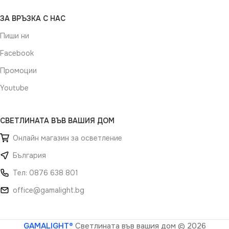
ЗА ВРЪЗКА С НАС
Пиши ни
Facebook
Промоции
Youtube
СВЕТЛИНАТА ВЪВ ВАШИЯ ДОМ
Онлайн магазин за осветление
България
Тел: 0876 638 801
office@gamalight.bg
GAMALIGHT®
Светлината във вашия дом
© 2026