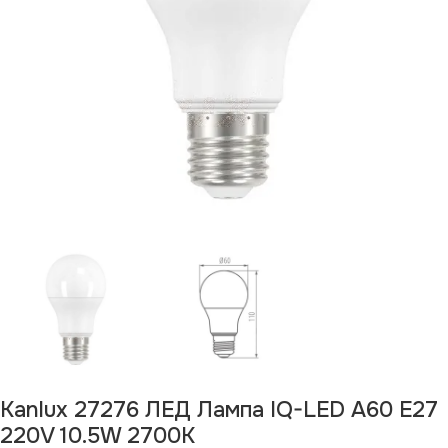
Kanlux 27276 ЛЕД Лампа IQ-LED A60 E27
220V 10.5W 2700K