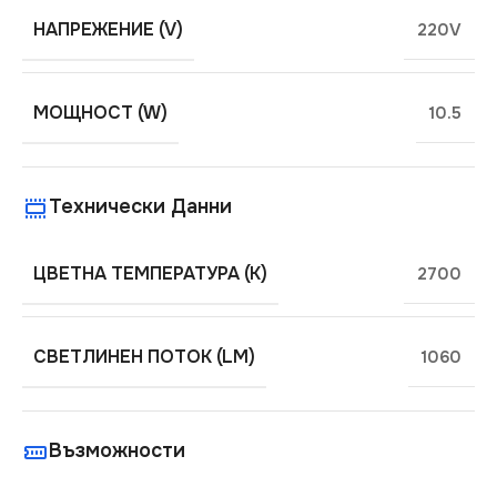
НАПРЕЖЕНИЕ (V)
220V
МОЩНОСТ (W)
10.5
Технически Данни
ЦВЕТНА ТЕМПЕРАТУРА (K)
2700
СВЕТЛИНЕН ПОТОК (LM)
1060
Възможности