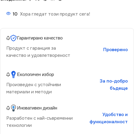
10
Хора гледат този продукт сега!
Гарантирано качество
Продукт с гаранция за
Проверено
качество и удовлетвореност
Екологичен избор
За по-добро
Произведен с устойчиви
бъдеще
материали и методи
Иновативен дизайн
Удобство и
Разработен с най-съвременни
функционалност
технологии