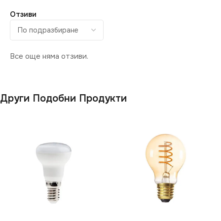
Отзиви
Все още няма отзиви.
Други Подобни Продукти