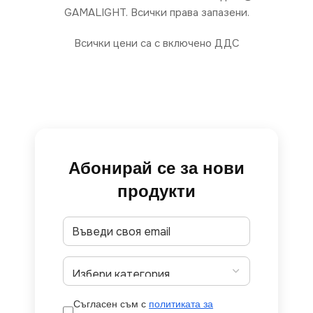
GAMALIGHT. Всички права запазени.
Всички цени са с включено ДДС
Абонирай се за нови
продукти
Съгласен съм с
политиката за