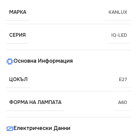
МАРКА
KANLUX
СЕРИЯ
IQ-LED
Основна Информация
ЦОКЪЛ
E27
ФОРМА НА ЛАМПАТА
A60
Електрически Данни