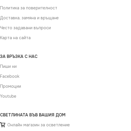
Политика за поверителност
Доставка, замяна и връщане
Често задавани въпроси
Карта на сайта
ЗА ВРЪЗКА С НАС
Пиши ни
Facebook
Промоции
Youtube
СВЕТЛИНАТА ВЪВ ВАШИЯ ДОМ
Онлайн магазин за осветление