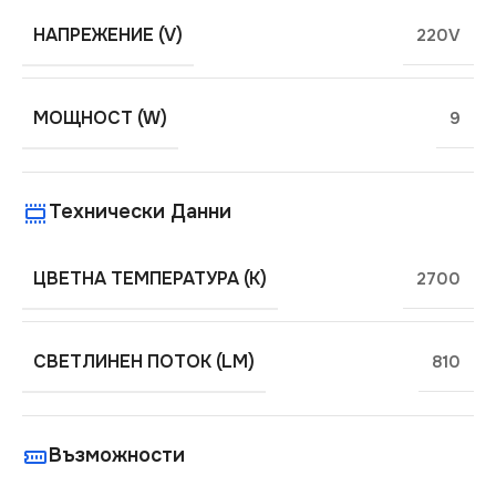
НАПРЕЖЕНИЕ (V)
220V
МОЩНОСТ (W)
9
Технически Данни
ЦВЕТНА ТЕМПЕРАТУРА (K)
2700
СВЕТЛИНЕН ПОТОК (LM)
810
Възможности