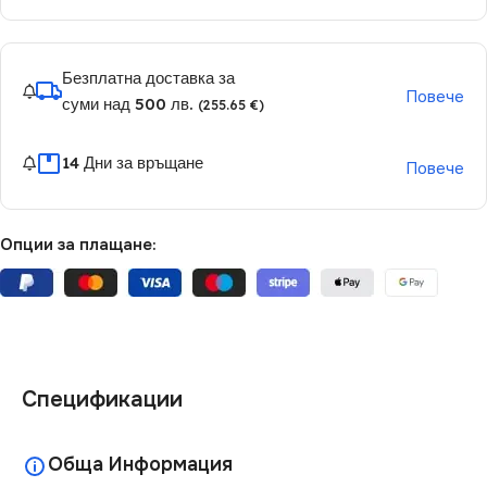
Безплатна доставка за
Повече
суми над 500 лв.
(255.65 €)
14 Дни за връщане
Повече
Опции за плащане:
Спецификации
Обща Информация