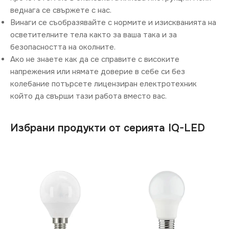
веднага се свържете с нас.
Винаги се съобразявайте с нормите и изискванията на
осветителните тела както за ваша така и за
безопасността на околните.
Ако не знаете как да се справите с високите
напрежения или нямате доверие в себе си без
колебание потърсете лицензиран електротехник
който да свърши тази работа вместо вас.
Избрани продукти от серията IQ-LED