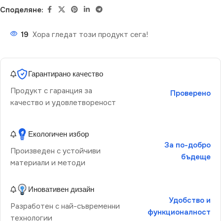
Споделяне:
19
Хора гледат този продукт сега!
Гарантирано качество
Продукт с гаранция за
Проверено
качество и удовлетвореност
Екологичен избор
За по-добро
Произведен с устойчиви
бъдеще
материали и методи
Иновативен дизайн
Удобство и
Разработен с най-съвременни
функционалност
технологии