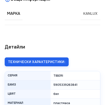
МАРКА
KANLUX
Детайли
ТЕХНИЧЕСКИ ХАРАКТЕРИСТИКИ:
СЕРИЯ
TIBERI
EAN13
5905339263841
ЦВЯТ
бял
МАТЕРИАЛ
пластмаса