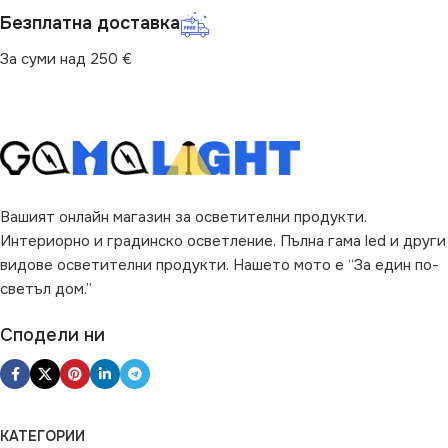
Безплатна доставка
За суми над 250 €
Вашият онлайн магазин за осветителни продукти.
Интериорно и градинско осветление. Пълна гама led и други
видове осветителни продукти. Нашето мото е “За един по-
светъл дом.”
Сподели ни
КАТЕГОРИИ