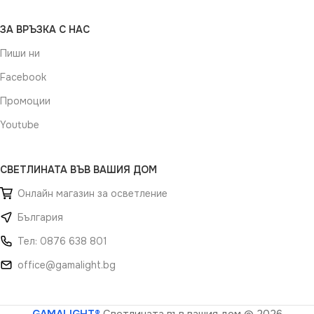
ЗА ВРЪЗКА С НАС
Пиши ни
Facebook
Промоции
Youtube
СВЕТЛИНАТА ВЪВ ВАШИЯ ДОМ
Онлайн магазин за осветление
България
Тел: 0876 638 801
office@gamalight.bg