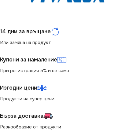
14 дни за връщане
Или замяна на продукт
Купони за намаление
При регистрация 5% и не само
Изгодни цени
Продукти на супер цени
Бърза доставка
Разнообразие от продукти