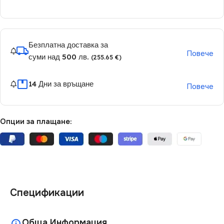
Безплатна доставка за
Повече
суми над 500 лв.
(255.65 €)
14 Дни за връщане
Повече
Опции за плащане:
Спецификации
Обща Информация