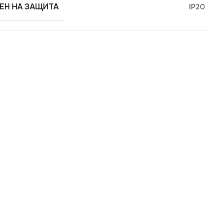
ЕН НА ЗАЩИТА
IP20