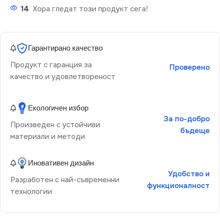
14
Хора гледат този продукт сега!
Гарантирано качество
Продукт с гаранция за
Проверено
качество и удовлетвореност
Екологичен избор
За по-добро
Произведен с устойчиви
бъдеще
материали и методи
Иновативен дизайн
Удобство и
Разработен с най-съвременни
функционалност
технологии