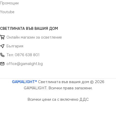
Промоции
Youtube
СВЕТЛИНАТА ВЪВ ВАШИЯ ДОМ
Онлайн магазин за осветление
България
Тел: 0876 638 801
office@gamalight.bg
GAMALIGHT®
Светлината във вашия дом
© 2026
GAMALIGHT. Всички права запазени.
Всички цени са с включено ДДС