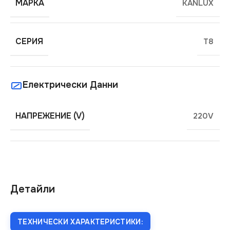
МАРКА
KANLUX
СЕРИЯ
T8
Електрически Данни
НАПРЕЖЕНИЕ (V)
220V
Детайли
ТЕХНИЧЕСКИ ХАРАКТЕРИСТИКИ: