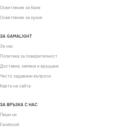
Осветление за баня
Осветление за кухня
ЗА GAMALIGHT
За нас
Политика за поверителност
Доставка, замяна и връщане
Често задавани въпроси
Карта на сайта
ЗА ВРЪЗКА С НАС
Пиши ни
Facebook