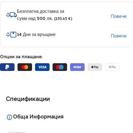
Безплатна доставка за
Повече
суми над 500 лв.
(255.65 €)
14 Дни за връщане
Повече
Опции за плащане:
Спецификации
Обща Информация