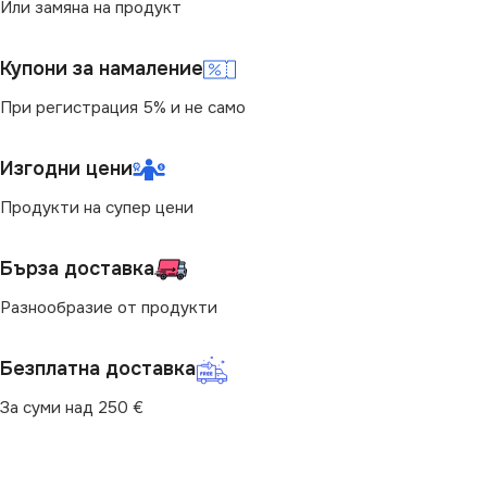
Или замяна на продукт
МОЩНОСТ (W)
40
Купони за намаление
При регистрация 5% и не само
Изгодни цени
Продукти на супер цени
Бърза доставка
Разнообразие от продукти
Безплатна доставка
За суми над 250 €