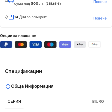
Повече
суми над 500 лв.
(255.65 €)
14 Дни за връщане
Повече
Опции за плащане:
Спецификации
Обща Информация
СЕРИЯ
BIURO