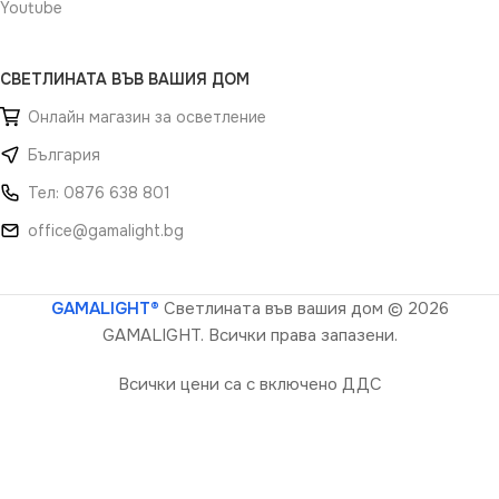
Youtube
СВЕТЛИНАТА ВЪВ ВАШИЯ ДОМ
Онлайн магазин за осветление
България
Тел: 0876 638 801
office@gamalight.bg
GAMALIGHT®
Светлината във вашия дом
© 2026
GAMALIGHT. Всички права запазени.
Всички цени са с включено ДДС