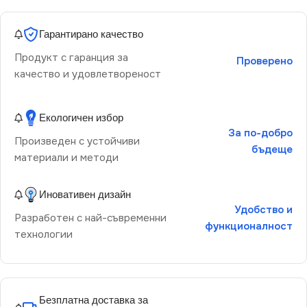
Гарантирано качество
Продукт с гаранция за
Проверено
качество и удовлетвореност
Екологичен избор
За по-добро
Произведен с устойчиви
бъдеще
материали и методи
Иновативен дизайн
Удобство и
Разработен с най-съвременни
функционалност
технологии
Безплатна доставка за