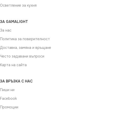
Осветление за кухня
ЗА GAMALIGHT
За нас
Политика за поверителност
Доставка, замяна и връщане
Често задавани въпроси
Карта на сайта
ЗА ВРЪЗКА С НАС
Пиши ни
Facebook
Промоции