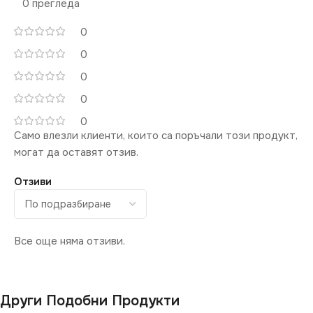
0 прегледа
0
0
0
0
0
Само влезли клиенти, които са поръчали този продукт,
могат да оставят отзив.
Отзиви
Все още няма отзиви.
Други Подобни Продукти