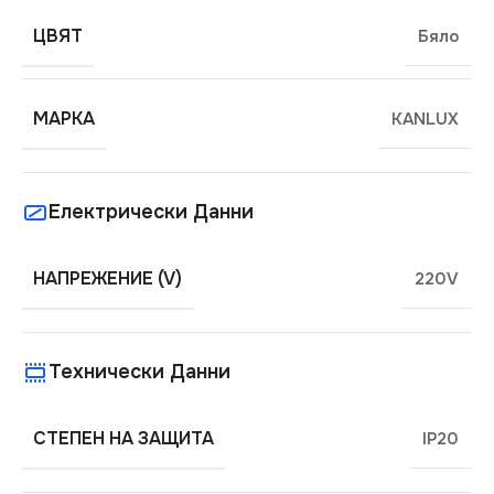
ЦВЯТ
Бяло
МАРКА
KANLUX
Електрически Данни
НАПРЕЖЕНИЕ (V)
220V
Технически Данни
СТЕПЕН НА ЗАЩИТА
IP20