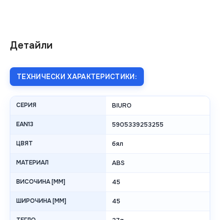
Детайли
ТЕХНИЧЕСКИ ХАРАКТЕРИСТИКИ:
СЕРИЯ
BIURO
EAN13
5905339253255
ЦВЯТ
бял
МАТЕРИАЛ
ABS
ВИСОЧИНА [MM]
45
ШИРОЧИНА [MM]
45