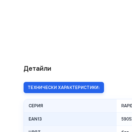
Детайли
ТЕХНИЧЕСКИ ХАРАКТЕРИСТИКИ:
СЕРИЯ
RAPI
EAN13
5905