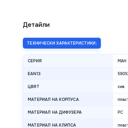
Детайли
ТЕХНИЧЕСКИ ХАРАКТЕРИСТИКИ:
СЕРИЯ
MAH
EAN13
5905
ЦВЯТ
сив
МАТЕРИАЛ НА КОРПУСА
плас
МАТЕРИАЛ НА ДИФУЗЕРА
PC
МАТЕРИАЛ НА КЛИПСА
плас