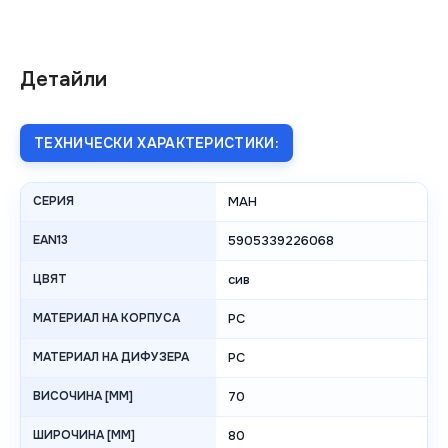
Детайли
ТЕХНИЧЕСКИ ХАРАКТЕРИСТИКИ:
СЕРИЯ
MAH
EAN13
5905339226068
ЦВЯТ
сив
МАТЕРИАЛ НА КОРПУСА
PC
МАТЕРИАЛ НА ДИФУЗЕРА
PC
ВИСОЧИНА [MM]
70
ШИРОЧИНА [MM]
80