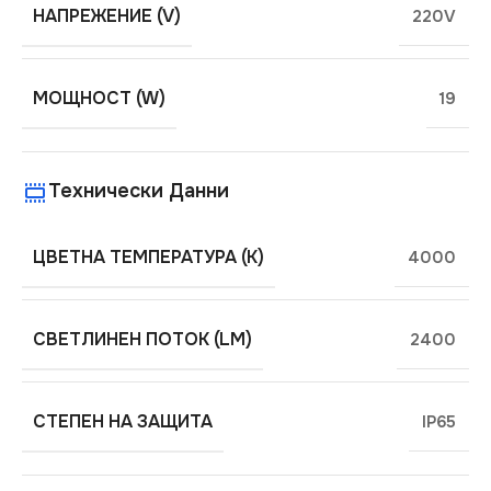
НАПРЕЖЕНИЕ (V)
220V
МОЩНОСТ (W)
19
Технически Данни
ЦВЕТНА ТЕМПЕРАТУРА (K)
4000
СВЕТЛИНЕН ПОТОК (LM)
2400
СТЕПЕН НА ЗАЩИТА
IP65