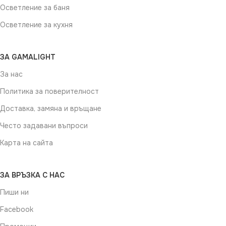
Осветление за баня
Осветление за кухня
ЗА GAMALIGHT
За нас
Политика за поверителност
Доставка, замяна и връщане
Често задавани въпроси
Карта на сайта
ЗА ВРЪЗКА С НАС
Пиши ни
Facebook