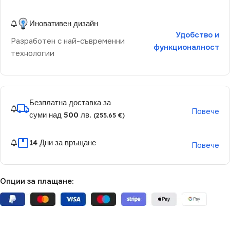
Иновативен дизайн
Удобство и
Разработен с най-съвременни
функционалност
технологии
Безплатна доставка за
Повече
суми над 500 лв.
(255.65 €)
14 Дни за връщане
Повече
Опции за плащане: