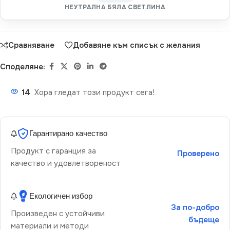
НЕУТРАЛНА БЯЛА СВЕТЛИНА
Сравняване
Добавяне към списък с желания
Споделяне:
14
Хора гледат този продукт сега!
Гарантирано качество
Продукт с гаранция за
Проверено
качество и удовлетвореност
Екологичен избор
За по-добро
Произведен с устойчиви
бъдеще
материали и методи