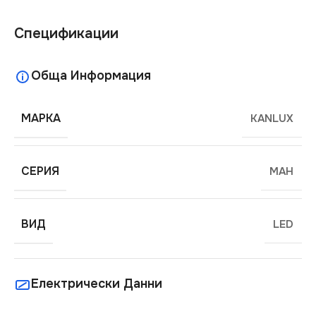
Спецификации
Обща Информация
МАРКА
KANLUX
СЕРИЯ
MAH
ВИД
LED
Електрически Данни