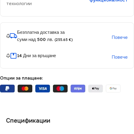
функционалност
технологии
Безплатна доставка за
Повече
суми над 500 лв.
(255.65 €)
14 Дни за връщане
Повече
Опции за плащане:
Спецификации