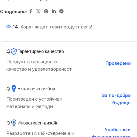
Споделяне:
14
Хора гледат този продукт сега!
Гарантирано качество
Продукт с гаранция за
Проверено
качество и удовлетвореност
Екологичен избор
За по-добро
Произведен с устойчиви
бъдеще
материали и методи
Иновативен дизайн
Удобство и
Разработен с най-съвременни