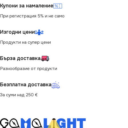
Купони за намаление
При регистрация 5% и не само
Изгодни цени
Продукти на супер цени
Бърза доставка
Разнообразие от продукти
Безплатна доставка
За суми над 250 €