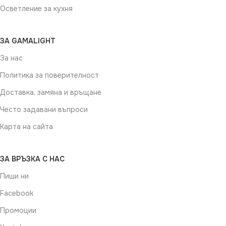
Осветление за кухня
ЗА GAMALIGHT
За нас
Политика за поверителност
Доставка, замяна и връщане
Често задавани въпроси
Карта на сайта
ЗА ВРЪЗКА С НАС
Пиши ни
Facebook
Промоции