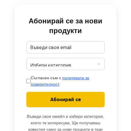
Абонирай се за нови
продукти
Съгласен съм с
политиката за
поверителност
Абонирай се
Въведи своя имейл и избери категория,
която те интересува. Ще получаваш
известия само за нови продукти в тази