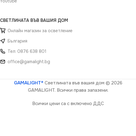
Youtube
СВЕТЛИНАТА ВЪВ ВАШИЯ ДОМ
Онлайн магазин за осветление
България
Тел: 0876 638 801
office@gamalight.bg
GAMALIGHT®
Светлината във вашия дом
© 2026
GAMALIGHT. Всички права запазени.
Всички цени са с включено ДДС