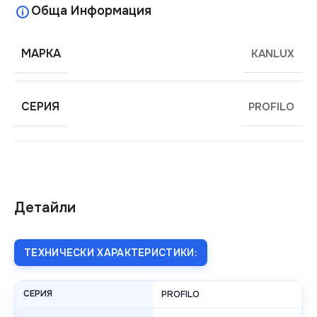
Обща Информация
МАРКА
KANLUX
СЕРИЯ
PROFILO
Детайли
ТЕХНИЧЕСКИ ХАРАКТЕРИСТИКИ:
СЕРИЯ
PROFILO