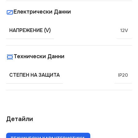
Електрически Данни
НАПРЕЖЕНИЕ (V)
12V
Технически Данни
СТЕПЕН НА ЗАЩИТА
IP20
Детайли