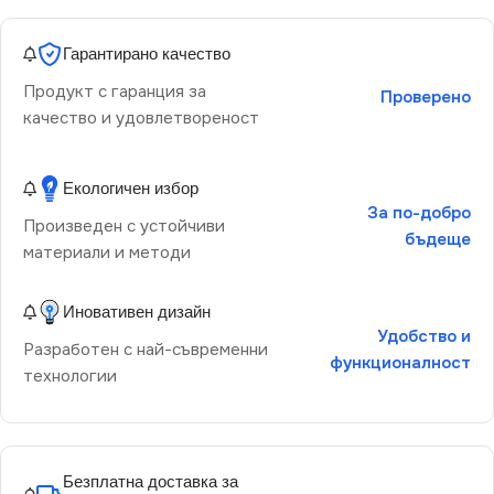
Гарантирано качество
Продукт с гаранция за
Проверено
качество и удовлетвореност
Екологичен избор
За по-добро
Произведен с устойчиви
бъдеще
материали и методи
Иновативен дизайн
Удобство и
Разработен с най-съвременни
функционалност
технологии
Безплатна доставка за