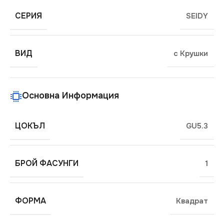
СЕРИЯ
SEIDY
ВИД
с Крушки
Основна Информация
ЦОКЪЛ
GU5.3
БРОЙ ФАСУНГИ
1
ФОРМА
Квадрат