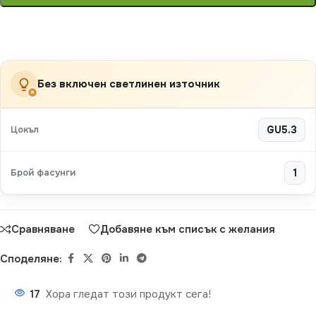
Без включен светлинен източник
×
Цокъл
GU5.3
Брой фасунги
1
Сравняване
Добавяне към списък с желания
Споделяне:
17
Хора гледат този продукт сега!