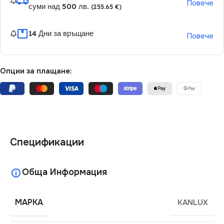
Повече
суми над 500 лв.
(255.65 €)
14 Дни за връщане
Повече
Опции за плащане:
Спецификации
Обща Информация
МАРКА
KANLUX