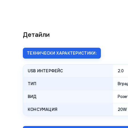
Детайли
ТЕХНИЧЕСКИ ХАРАКТЕРИСТИКИ:
USB ИНТЕРФЕЙС
2.0
ТИП
Вгра
ВИД
Розе
КОНСУМАЦИЯ
20W