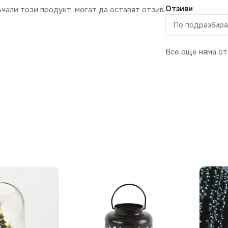
Отзиви
ъчали този продукт, могат да оставят отзив.
Все още няма от