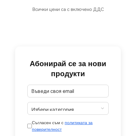
Всички цени са с включено ДДС
Абонирай се за нови
продукти
Съгласен съм с
политиката за
поверителност