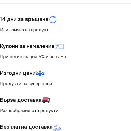
14 дни за връщане
Или замяна на продукт
Купони за намаление
При регистрация 5% и не само
Изгодни цени
Продукти на супер цени
Бърза доставка
Разнообразие от продукти
Безплатна доставка