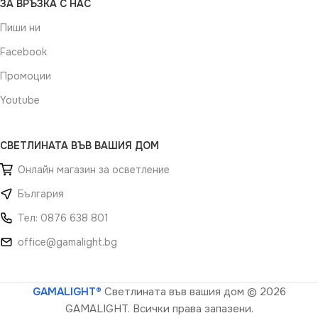
ЗА ВРЪЗКА С НАС
Пиши ни
Facebook
Промоции
Youtube
СВЕТЛИНАТА ВЪВ ВАШИЯ ДОМ
Онлайн магазин за осветление
България
Тел: 0876 638 801
office@gamalight.bg
GAMALIGHT®
Светлината във вашия дом
© 2026
GAMALIGHT. Всички права запазени.