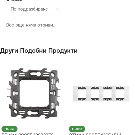
Все още няма отзиви.
Други Подобни Продукти
НОВО
НОВО