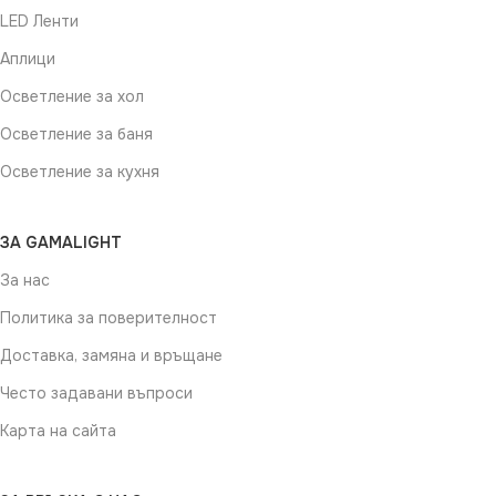
LED Ленти
Аплици
Осветление за хол
Осветление за баня
Осветление за кухня
ЗА GAMALIGHT
За нас
Политика за поверителност
Доставка, замяна и връщане
Често задавани въпроси
Карта на сайта