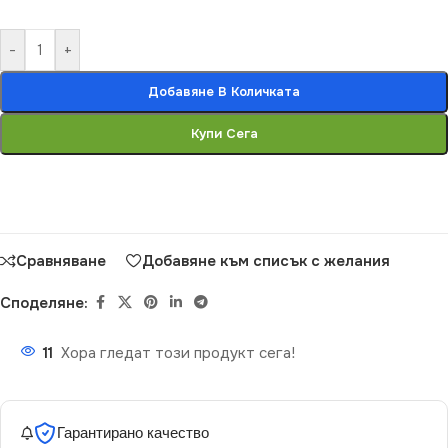
-
+
Добавяне В Количката
Купи Сега
Сравняване
Добавяне към списък с желания
Споделяне:
11
Хора гледат този продукт сега!
Гарантирано качество