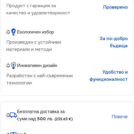
Продукт с гаранция за
Проверено
качество и удовлетвореност
Екологичен избор
За по-добро
Произведен с устойчиви
бъдеще
материали и методи
Иновативен дизайн
Удобство и
Разработен с най-съвременни
функционалност
технологии
Безплатна доставка за
Повече
суми над 500 лв.
(255.65 €)