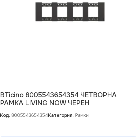
BTicino 8005543654354 ЧЕТВОРНА
РАМКА LIVING NOW ЧЕРЕН
Код:
8005543654354
Категория:
Рамки