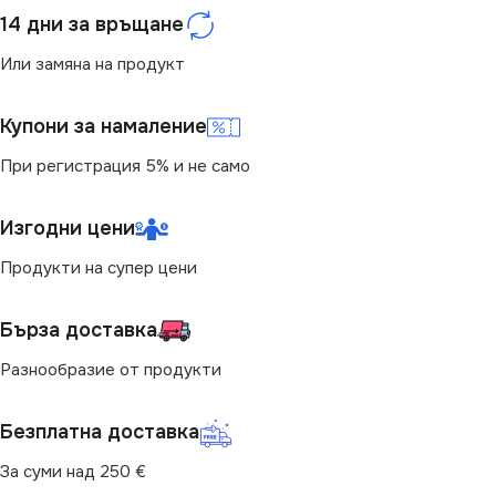
14 дни за връщане
Или замяна на продукт
Купони за намаление
При регистрация 5% и не само
Изгодни цени
Продукти на супер цени
Бърза доставка
Разнообразие от продукти
Безплатна доставка
За суми над 250 €