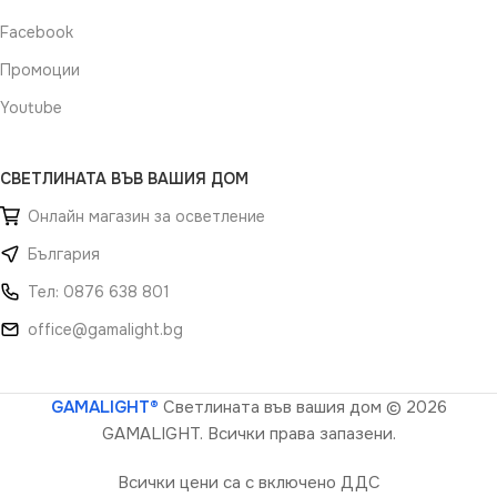
Facebook
Промоции
Youtube
СВЕТЛИНАТА ВЪВ ВАШИЯ ДОМ
Онлайн магазин за осветление
България
Тел: 0876 638 801
office@gamalight.bg
GAMALIGHT®
Светлината във вашия дом
© 2026
GAMALIGHT. Всички права запазени.
Всички цени са с включено ДДС