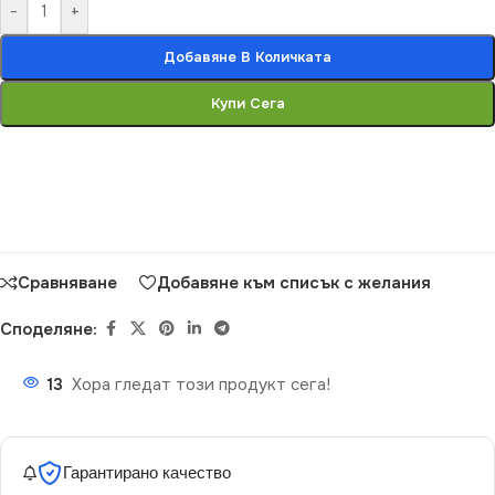
-
+
Добавяне В Количката
Купи Сега
Сравняване
Добавяне към списък с желания
Споделяне:
13
Хора гледат този продукт сега!
Гарантирано качество