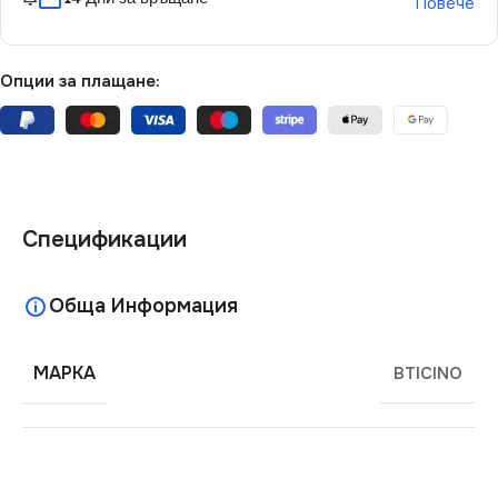
Повече
Опции за плащане:
Спецификации
Обща Информация
МАРКА
BTICINO