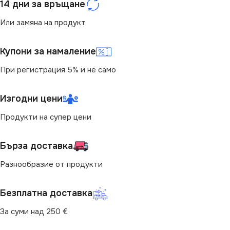
14 дни за връщане
Или замяна на продукт
Купони за намаление
При регистрация 5% и не само
Изгодни цени
Продукти на супер цени
Бърза доставка
Разнообразие от продукти
Безплатна доставка
За суми над 250 €