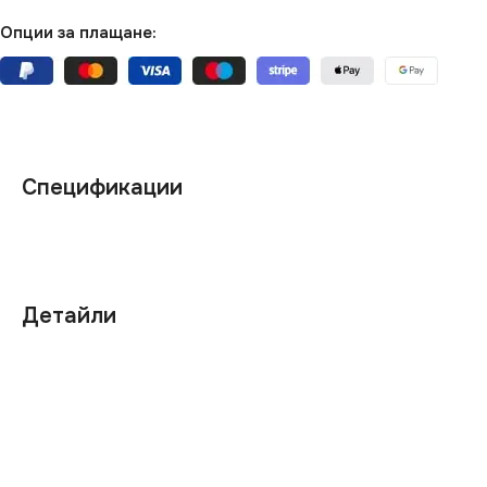
Опции за плащане:
Спецификации
Детайли