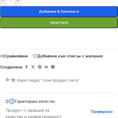
-
+
Добавяне В Количката
Купи Сега
Сравняване
Добавяне към списък с желания
Споделяне:
13
Хора гледат този продукт сега!
Гарантирано качество
Продукт с гаранция за
Проверено
качество и удовлетвореност