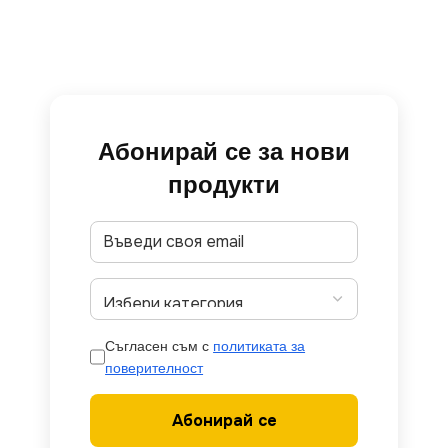
Абонирай се за нови
продукти
Съгласен съм с
политиката за
поверителност
Абонирай се