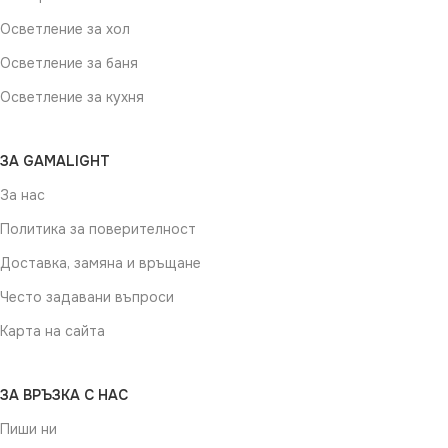
Осветление за хол
Осветление за баня
Осветление за кухня
ЗА GAMALIGHT
За нас
Политика за поверителност
Доставка, замяна и връщане
Често задавани въпроси
Карта на сайта
ЗА ВРЪЗКА С НАС
Пиши ни