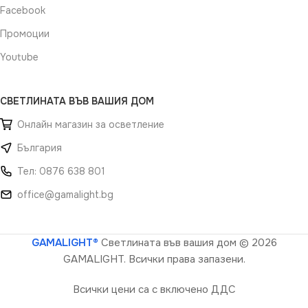
Facebook
Промоции
Youtube
СВЕТЛИНАТА ВЪВ ВАШИЯ ДОМ
Онлайн магазин за осветление
България
Тел: 0876 638 801
office@gamalight.bg
GAMALIGHT®
Светлината във вашия дом
© 2026
GAMALIGHT. Всички права запазени.
Всички цени са с включено ДДС