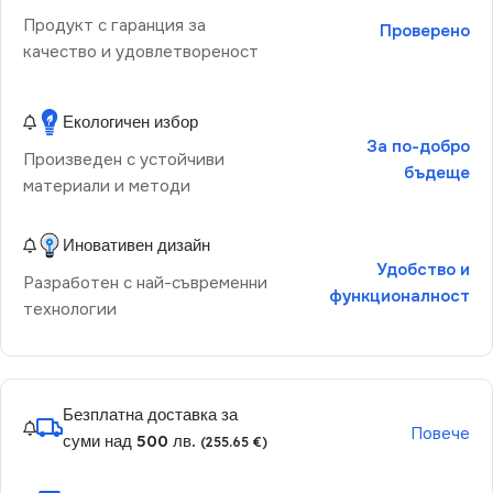
Продукт с гаранция за
Проверено
качество и удовлетвореност
Екологичен избор
За по-добро
Произведен с устойчиви
бъдеще
материали и методи
Иновативен дизайн
Удобство и
Разработен с най-съвременни
функционалност
технологии
Безплатна доставка за
Повече
суми над 500 лв.
(255.65 €)