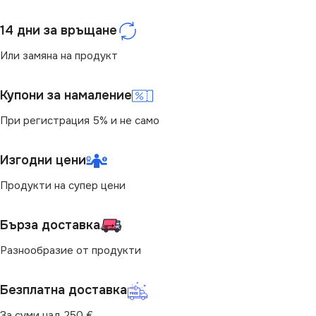
14 дни за връщане
Или замяна на продукт
Купони за намаление
При регистрация 5% и не само
Изгодни цени
Продукти на супер цени
Бърза доставка
Разнообразие от продукти
Безплатна доставка
За суми над 250 €