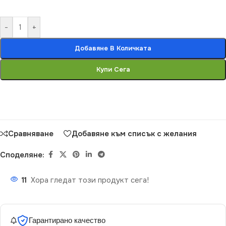
-
+
Добавяне В Количката
Купи Сега
Сравняване
Добавяне към списък с желания
Споделяне:
11
Хора гледат този продукт сега!
Гарантирано качество