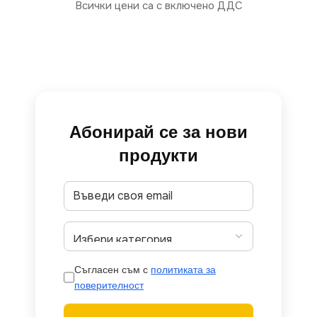
Всички цени са с включено ДДС
Абонирай се за нови
продукти
Съгласен съм с
политиката за
поверителност