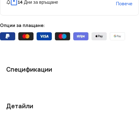
14 Дни за връщане
Повече
Опции за плащане:
Спецификации
Детайли