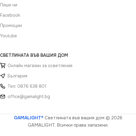
Пиши ни
Facebook
Промоции
Youtube
СВЕТЛИНАТА ВЪВ ВАШИЯ ДОМ
Онлайн магазин за осветление
България
Тел: 0876 638 801
office@gamalight.bg
GAMALIGHT®
Светлината във вашия дом
© 2026
GAMALIGHT. Всички права запазени.