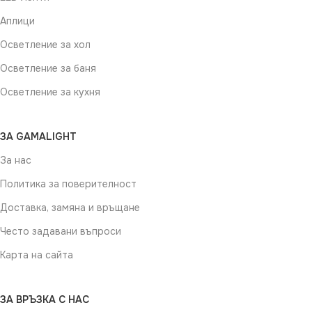
Аплици
Осветление за хол
Осветление за баня
Осветление за кухня
ЗА GAMALIGHT
За нас
Политика за поверителност
Доставка, замяна и връщане
Често задавани въпроси
Карта на сайта
ЗА ВРЪЗКА С НАС