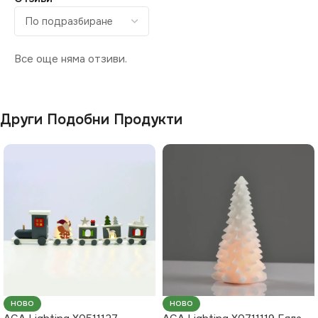
Все още няма отзиви.
Други Подобни Продукти
НОВО
НОВО