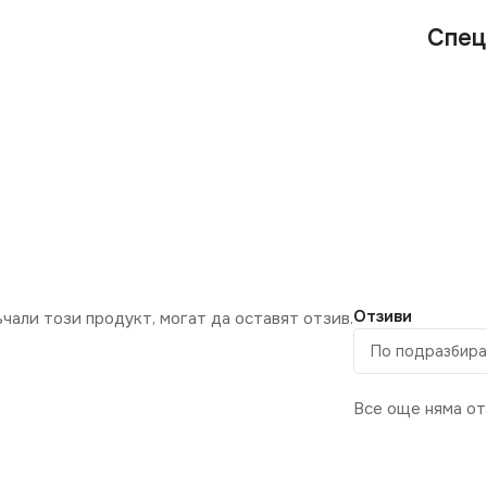
Спец
Отзиви
ъчали този продукт, могат да оставят отзив.
Все още няма от