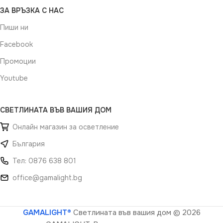
ЗА ВРЪЗКА С НАС
Пиши ни
Facebook
Промоции
Youtube
СВЕТЛИНАТА ВЪВ ВАШИЯ ДОМ
Онлайн магазин за осветление
България
Тел: 0876 638 801
office@gamalight.bg
GAMALIGHT®
Светлината във вашия дом
© 2026