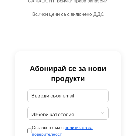
GAMALIGHT. Всички права запазени.
Всички цени са с включено ДДС
Абонирай се за нови
продукти
Съгласен съм с
политиката за
поверителност