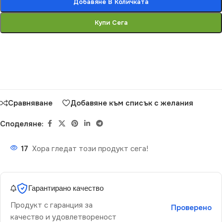
Добавяне В Количката
Купи Сега
Сравняване
Добавяне към списък с желания
Споделяне:
17
Хора гледат този продукт сега!
Гарантирано качество
Продукт с гаранция за
Проверено
качество и удовлетвореност