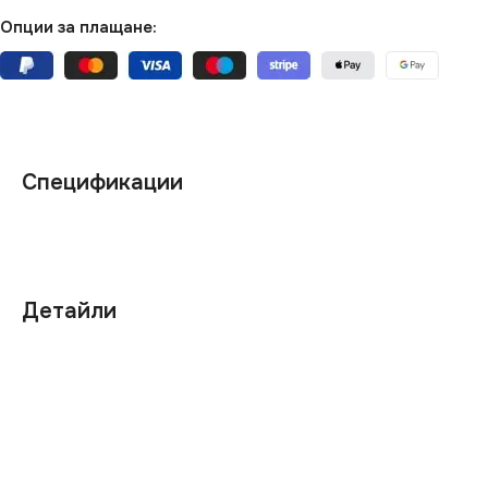
Опции за плащане:
Спецификации
Детайли