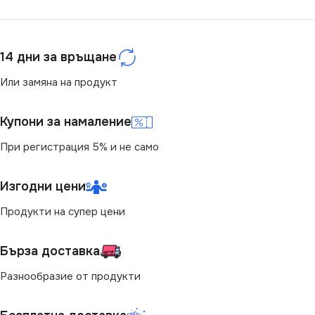
14 дни за връщане
Или замяна на продукт
Купони за намаление
При регистрация 5% и не само
Изгодни цени
Продукти на супер цени
Бърза доставка
Разнообразие от продукти