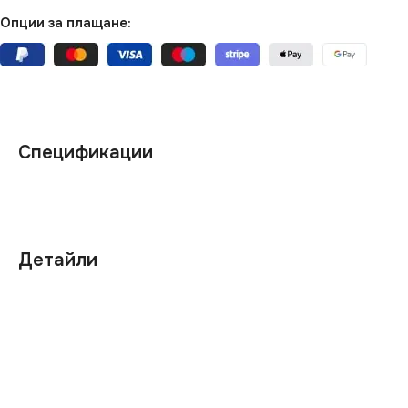
Опции за плащане:
Спецификации
Детайли