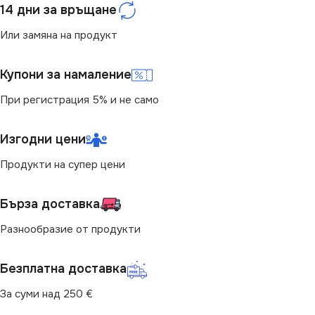
14 дни за връщане
Или замяна на продукт
Купони за намаление
При регистрация 5% и не само
Изгодни цени
Продукти на супер цени
Бърза доставка
Разнообразие от продукти
Безплатна доставка
За суми над 250 €