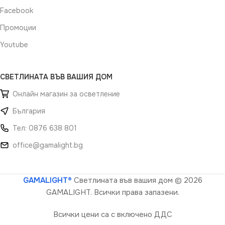
Facebook
Промоции
Youtube
СВЕТЛИНАТА ВЪВ ВАШИЯ ДОМ
Онлайн магазин за осветление
България
Тел: 0876 638 801
office@gamalight.bg
GAMALIGHT®
Светлината във вашия дом
© 2026
GAMALIGHT. Всички права запазени.
Всички цени са с включено ДДС