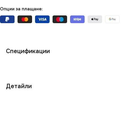
Опции за плащане:
Спецификации
Детайли