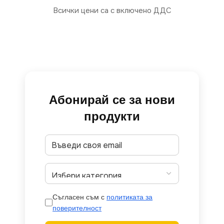
Всички цени са с включено ДДС
Абонирай се за нови
продукти
Съгласен съм с
политиката за
поверителност