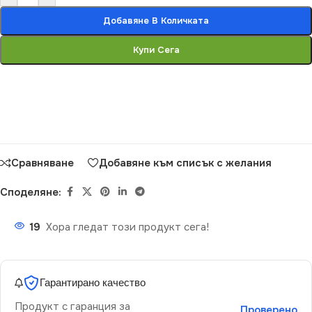
Добавяне В Количката
Купи Сега
Сравняване
Добавяне към списък с желания
Споделяне:
19
Хора гледат този продукт сега!
Гарантирано качество
Продукт с гаранция за
Проверено