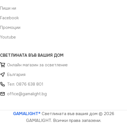
Пиши ни
Facebook
Промоции
Youtube
СВЕТЛИНАТА ВЪВ ВАШИЯ ДОМ
Онлайн магазин за осветление
България
Тел: 0876 638 801
office@gamalight.bg
GAMALIGHT®
Светлината във вашия дом
© 2026
GAMALIGHT. Всички права запазени.