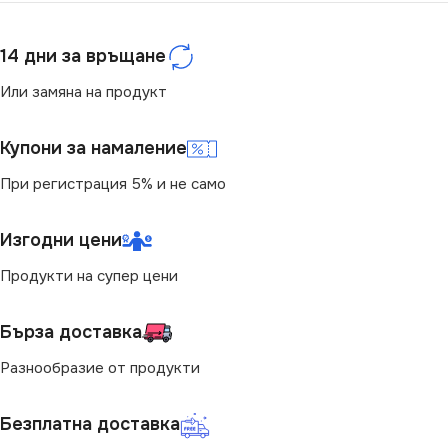
14 дни за връщане
Или замяна на продукт
Купони за намаление
При регистрация 5% и не само
Изгодни цени
Продукти на супер цени
Бърза доставка
Разнообразие от продукти
Безплатна доставка