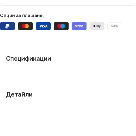
Опции за плащане:
Спецификации
Детайли