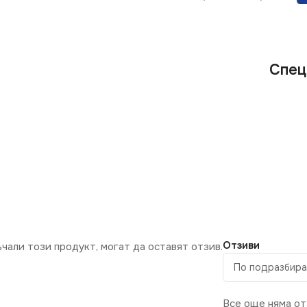
Спец
Отзиви
ъчали този продукт, могат да оставят отзив.
Все още няма от