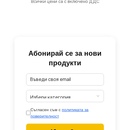
Всички цени са с включено ДДС
Абонирай се за нови
продукти
Съгласен съм с
политиката за
поверителност