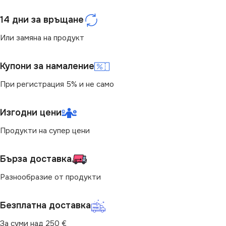
14 дни за връщане
Или замяна на продукт
Купони за намаление
При регистрация 5% и не само
Изгодни цени
Продукти на супер цени
Бърза доставка
Разнообразие от продукти
Безплатна доставка
За суми над 250 €