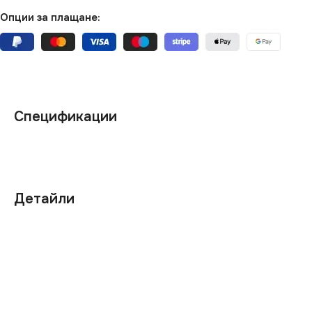
Опции за плащане:
Спецификации
Детайли