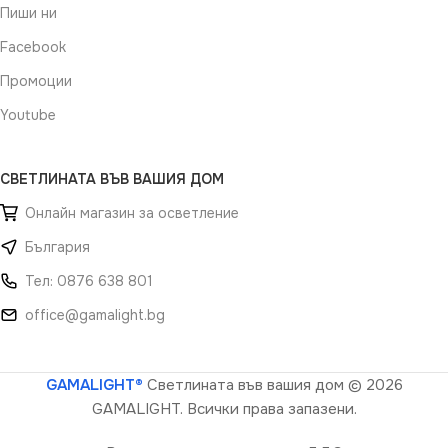
Пиши ни
Facebook
Промоции
Youtube
СВЕТЛИНАТА ВЪВ ВАШИЯ ДОМ
Онлайн магазин за осветление
България
Тел: 0876 638 801
office@gamalight.bg
GAMALIGHT®
Светлината във вашия дом
© 2026
GAMALIGHT. Всички права запазени.