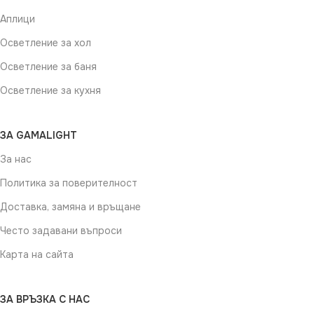
Аплици
Осветление за хол
Осветление за баня
Осветление за кухня
ЗА GAMALIGHT
За нас
Политика за поверителност
Доставка, замяна и връщане
Често задавани въпроси
Карта на сайта
ЗА ВРЪЗКА С НАС