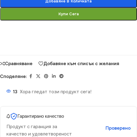
Добавяне В Количката
Купи Сега
Сравняване
Добавяне към списък с желания
Споделяне:
13
Хора гледат този продукт сега!
Гарантирано качество
Продукт с гаранция за
Проверено
качество и удовлетвореност