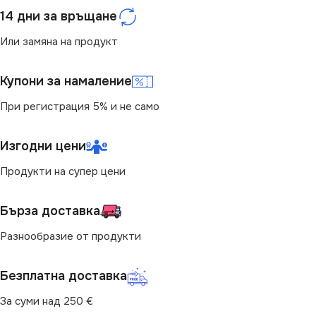
14 дни за връщане
Или замяна на продукт
Купони за намаление
При регистрация 5% и не само
Изгодни цени
Продукти на супер цени
Бърза доставка
Разнообразие от продукти
Безплатна доставка
За суми над 250 €