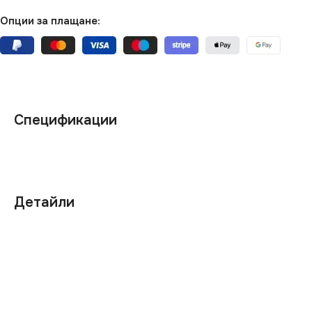
Опции за плащане:
Спецификации
Детайли