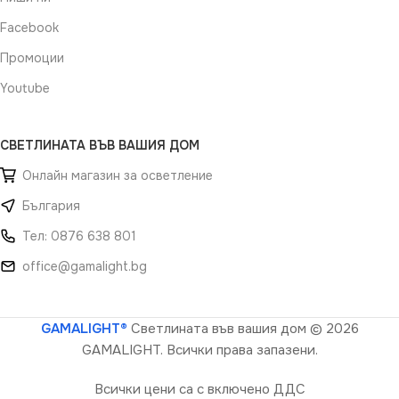
Facebook
Промоции
Youtube
СВЕТЛИНАТА ВЪВ ВАШИЯ ДОМ
Онлайн магазин за осветление
България
Тел: 0876 638 801
office@gamalight.bg
GAMALIGHT®
Светлината във вашия дом
© 2026
GAMALIGHT. Всички права запазени.
Всички цени са с включено ДДС