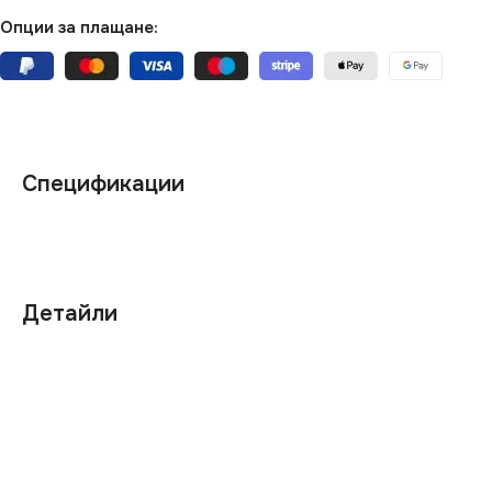
Опции за плащане:
Спецификации
Детайли