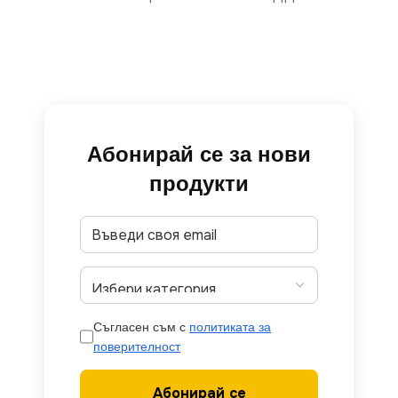
Абонирай се за нови
продукти
Съгласен съм с
политиката за
поверителност
Абонирай се