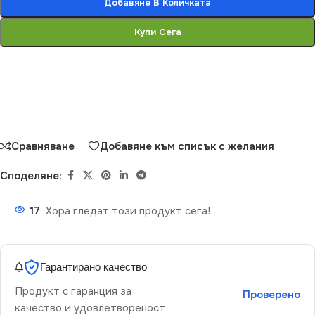
Добавяне В Количката
Купи Сега
Сравняване
Добавяне към списък с желания
Споделяне:
17
Хора гледат този продукт сега!
Гарантирано качество
Продукт с гаранция за
Проверено
качество и удовлетвореност