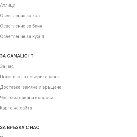
Аплици
Осветление за хол
Осветление за баня
Осветление за кухня
ЗА GAMALIGHT
За нас
Политика за поверителност
Доставка, замяна и връщане
Често задавани въпроси
Карта на сайта
ЗА ВРЪЗКА С НАС