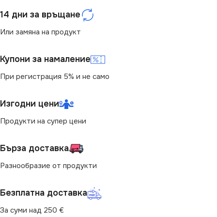
14 дни за връщане
Или замяна на продукт
Купони за намаление
При регистрация 5% и не само
Изгодни цени
Продукти на супер цени
Бърза доставка
Разнообразие от продукти
Безплатна доставка
За суми над 250 €