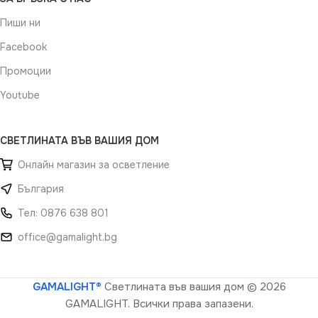
Пиши ни
Facebook
Промоции
Youtube
СВЕТЛИНАТА ВЪВ ВАШИЯ ДОМ
Онлайн магазин за осветление
България
Тел: 0876 638 801
office@gamalight.bg
GAMALIGHT®
Светлината във вашия дом
© 2026
GAMALIGHT. Всички права запазени.