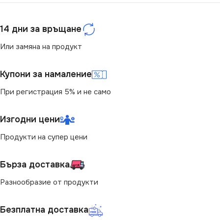
14 дни за връщане
Или замяна на продукт
Купони за намаление
При регистрация 5% и не само
Изгодни цени
Продукти на супер цени
Бърза доставка
Разнообразие от продукти
Безплатна доставка