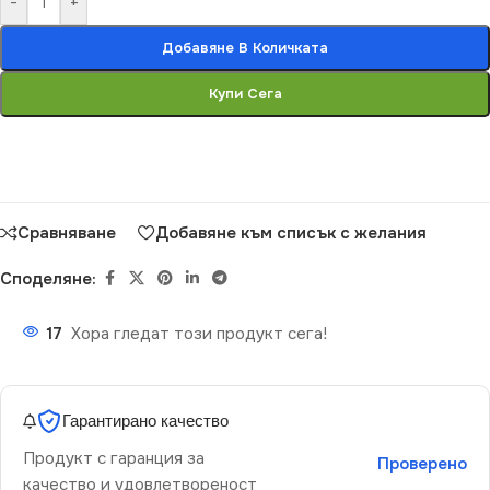
-
+
Добавяне В Количката
Купи Сега
Сравняване
Добавяне към списък с желания
Споделяне:
17
Хора гледат този продукт сега!
Гарантирано качество
Продукт с гаранция за
Проверено
качество и удовлетвореност