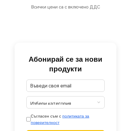
Всички цени са с включено ДДС
Абонирай се за нови
продукти
Съгласен съм с
политиката за
поверителност