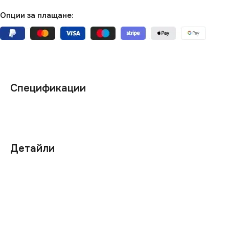
Опции за плащане:
Спецификации
Детайли