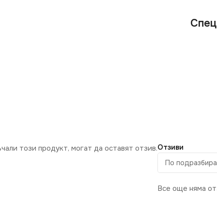
Спец
Отзиви
ъчали този продукт, могат да оставят отзив.
Все още няма от