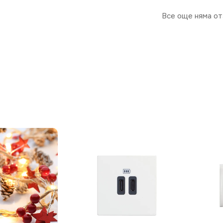
Все още няма от