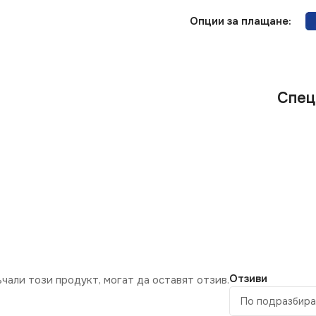
Опции за плащане:
Спец
Отзиви
ъчали този продукт, могат да оставят отзив.