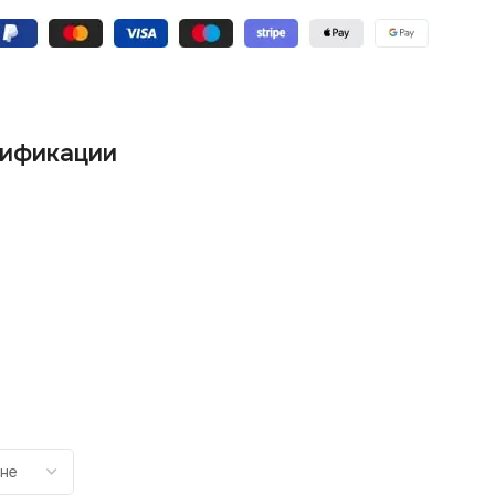
ификации