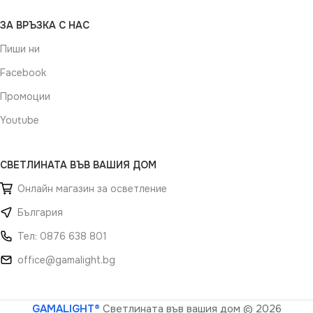
ЗА ВРЪЗКА С НАС
Пиши ни
Facebook
Промоции
Youtube
СВЕТЛИНАТА ВЪВ ВАШИЯ ДОМ
Онлайн магазин за осветление
България
Тел: 0876 638 801
office@gamalight.bg
GAMALIGHT®
Светлината във вашия дом
© 2026