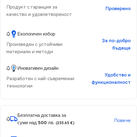
Продукт с гаранция за
Проверено
качество и удовлетвореност
Екологичен избор
За по-добро
Произведен с устойчиви
бъдеще
материали и методи
Иновативен дизайн
Удобство и
Разработен с най-съвременни
функционалност
технологии
Безплатна доставка за
Повече
суми над 500 лв.
(255.65 €)