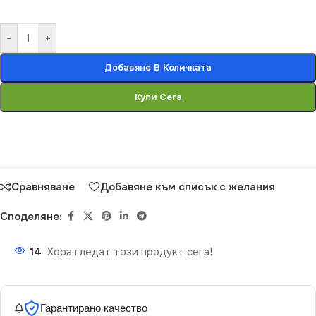
-
+
Добавяне В Количката
Купи Сега
Сравняване
Добавяне към списък с желания
Споделяне:
14
Хора гледат този продукт сега!
Гарантирано качество