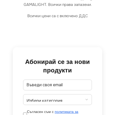
GAMALIGHT. Всички права запазени.
Всички цени са с включено ДДС
Абонирай се за нови
продукти
Съгласен съм с
политиката за