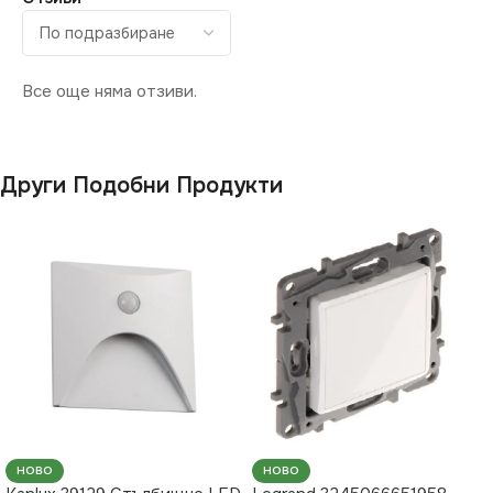
Все още няма отзиви.
Други Подобни Продукти
НОВО
НОВО