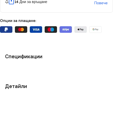
14 Дни за връщане
Повече
Опции за плащане:
Спецификации
Детайли