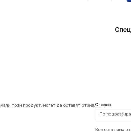
Спец
Отзиви
ъчали този продукт, могат да оставят отзив.
Все още няма от