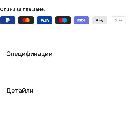
Опции за плащане:
Спецификации
Детайли