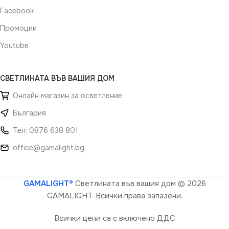
Facebook
Промоции
Youtube
СВЕТЛИНАТА ВЪВ ВАШИЯ ДОМ
Онлайн магазин за осветление
България
Тел: 0876 638 801
office@gamalight.bg
GAMALIGHT®
Светлината във вашия дом
© 2026
GAMALIGHT. Всички права запазени.
Всички цени са с включено ДДС