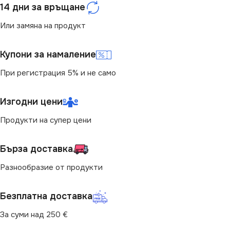
14 дни за връщане
Или замяна на продукт
Купони за намаление
При регистрация 5% и не само
Изгодни цени
Продукти на супер цени
Бърза доставка
Разнообразие от продукти
Безплатна доставка
За суми над 250 €