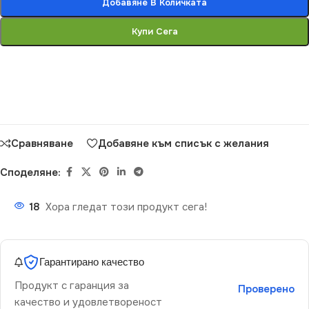
Добавяне В Количката
Купи Сега
Сравняване
Добавяне към списък с желания
Споделяне:
18
Хора гледат този продукт сега!
Гарантирано качество
Продукт с гаранция за
Проверено
качество и удовлетвореност