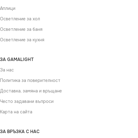
Аплици
Осветление за хол
Осветление за баня
Осветление за кухня
ЗА GAMALIGHT
За нас
Политика за поверителност
Доставка, замяна и връщане
Често задавани въпроси
Карта на сайта
ЗА ВРЪЗКА С НАС