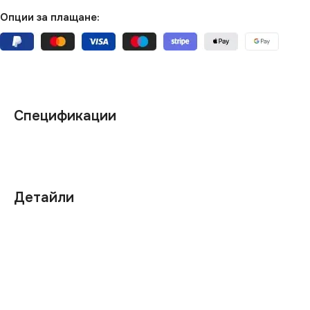
Опции за плащане:
Спецификации
Детайли