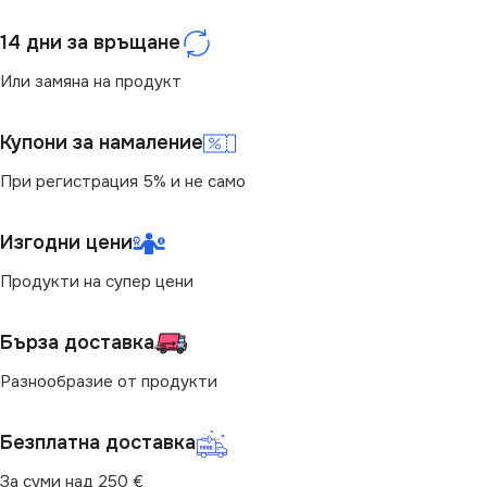
14 дни за връщане
Или замяна на продукт
Купони за намаление
При регистрация 5% и не само
Изгодни цени
Продукти на супер цени
Бърза доставка
Разнообразие от продукти
Безплатна доставка
За суми над 250 €