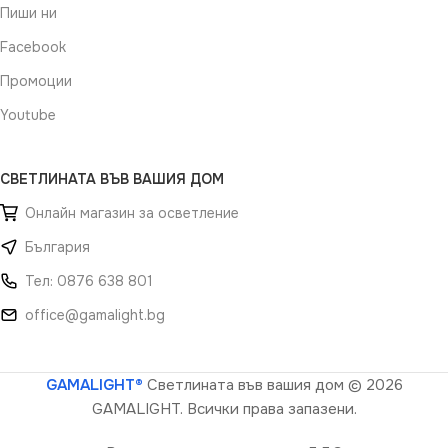
Пиши ни
Facebook
Промоции
Youtube
СВЕТЛИНАТА ВЪВ ВАШИЯ ДОМ
Онлайн магазин за осветление
България
Тел: 0876 638 801
office@gamalight.bg
GAMALIGHT®
Светлината във вашия дом
© 2026
GAMALIGHT. Всички права запазени.