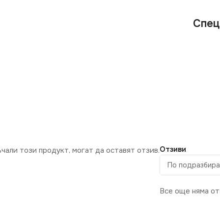
Спец
Отзиви
ъчали този продукт, могат да оставят отзив.
Все още няма от